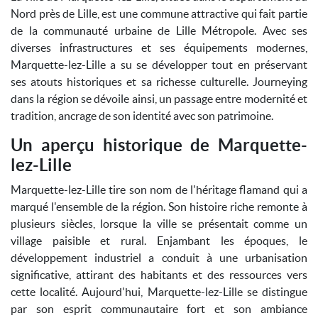
Nord près de Lille, est une commune attractive qui fait partie
de la communauté urbaine de Lille Métropole. Avec ses
diverses infrastructures et ses équipements modernes,
Marquette-lez-Lille a su se développer tout en préservant
ses atouts historiques et sa richesse culturelle. Journeying
dans la région se dévoile ainsi, un passage entre modernité et
tradition, ancrage de son identité avec son patrimoine.
Un aperçu historique de Marquette-
lez-Lille
Marquette-lez-Lille tire son nom de l'héritage flamand qui a
marqué l'ensemble de la région. Son histoire riche remonte à
plusieurs siècles, lorsque la ville se présentait comme un
village paisible et rural. Enjambant les époques, le
développement industriel a conduit à une urbanisation
significative, attirant des habitants et des ressources vers
cette localité. Aujourd'hui, Marquette-lez-Lille se distingue
par son esprit communautaire fort et son ambiance