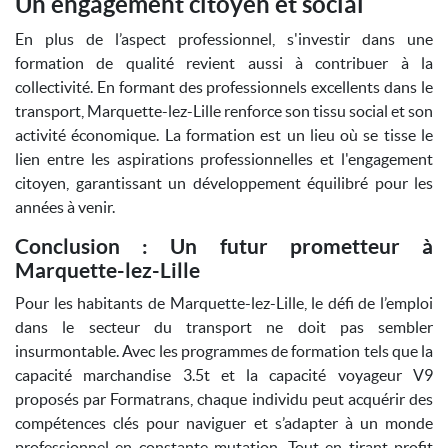
Un engagement citoyen et social
En plus de l’aspect professionnel, s'investir dans une
formation de qualité revient aussi à contribuer à la
collectivité. En formant des professionnels excellents dans le
transport, Marquette-lez-Lille renforce son tissu social et son
activité économique. La formation est un lieu où se tisse le
lien entre les aspirations professionnelles et l'engagement
citoyen, garantissant un développement équilibré pour les
années à venir.
Conclusion : Un futur prometteur à
Marquette-lez-Lille
Pour les habitants de Marquette-lez-Lille, le défi de l’emploi
dans le secteur du transport ne doit pas sembler
insurmontable. Avec les programmes de formation tels que la
capacité marchandise 3.5t et la capacité voyageur V9
proposés par Formatrans, chaque individu peut acquérir des
compétences clés pour naviguer et s’adapter à un monde
professionnel en constante mutation. Tout en tirant profit