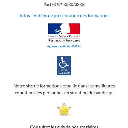
Par SMS 7j/7 - 08h00 / 20h00
Tutos
-
Vidéos de présentation des formations
Agréments officiels DREAL
Notre site de formation accueille dans les meilleures
conditions les personnes en situation de handicap.
Consultez les avis de nos stagiaires