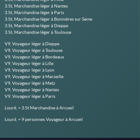
3.5t, Marchandise léger à Nantes
3.5t, Marchandise léger à Paris
3.5t, Marchandise léger à Bonnières sur Seine
3.5t, Marchandise léger à Dieppe
3.5t, Marchandise léger à Toulouse
V9, Voyageur léger à Dieppe
V9, Voyageur léger à Toulouse
V9, Voyageur léger à Bordeaux
V9, Voyageur léger à Lille
V9, Voyageur léger à Lyon
V9, Voyageur léger à Marseille
V9, Voyageur léger à Metz
V9, Voyageur léger à Nantes
V9, Voyageur léger à Paris
Lourd, + 3.5t Marchandise à Arcueil
Lourd, + 9 personnes Voyageur à Arcueil