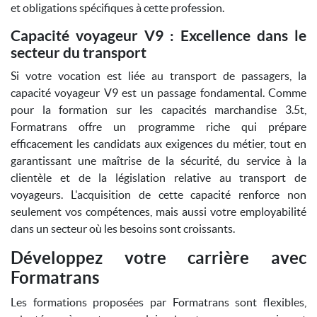
et obligations spécifiques à cette profession.
Capacité voyageur V9 : Excellence dans le
secteur du transport
Si votre vocation est liée au transport de passagers, la
capacité voyageur V9 est un passage fondamental. Comme
pour la formation sur les capacités marchandise 3.5t,
Formatrans offre un programme riche qui prépare
efficacement les candidats aux exigences du métier, tout en
garantissant une maîtrise de la sécurité, du service à la
clientèle et de la législation relative au transport de
voyageurs. L'acquisition de cette capacité renforce non
seulement vos compétences, mais aussi votre employabilité
dans un secteur où les besoins sont croissants.
Développez votre carrière avec
Formatrans
Les formations proposées par Formatrans sont flexibles,