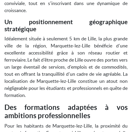
conviviale, tout en s'inscrivant dans une dynamique de
croissance.
Un positionnement géographique
stratégique
Idéalement située à seulement 5 km de Lille, la plus grande
ville de la région, Marquette-lez-Lille bénéficie d'une
excellente accessibilité grâce à son réseau routier et
ferroviaire. Le fait d'être proche de Lille ouvre des portes vers
un large éventail de services, d'emplois et de commodités,
tout en offrant la tranquillité d'un cadre de vie agréable. La
localisation de Marquette-lez-Lille constitue un atout non
négligeable pour les étudiants et professionnels en quête de
formation.
Des formations adaptées à vos
ambitions professionnelles
Pour les habitants de Marquette-lez-Lille, la proximité du