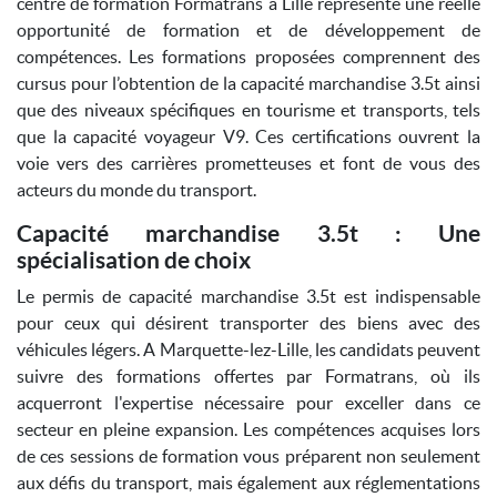
centre de formation Formatrans à Lille représente une réelle
opportunité de formation et de développement de
compétences. Les formations proposées comprennent des
cursus pour l’obtention de la capacité marchandise 3.5t ainsi
que des niveaux spécifiques en tourisme et transports, tels
que la capacité voyageur V9. Ces certifications ouvrent la
voie vers des carrières prometteuses et font de vous des
acteurs du monde du transport.
Capacité marchandise 3.5t : Une
spécialisation de choix
Le permis de capacité marchandise 3.5t est indispensable
pour ceux qui désirent transporter des biens avec des
véhicules légers. A Marquette-lez-Lille, les candidats peuvent
suivre des formations offertes par Formatrans, où ils
acquerront l'expertise nécessaire pour exceller dans ce
secteur en pleine expansion. Les compétences acquises lors
de ces sessions de formation vous préparent non seulement
aux défis du transport, mais également aux réglementations