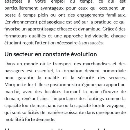
adaptées à votre emploi du temps, ce qui est
particulièrement avantageux pour ceux qui occupent un
poste à temps plein ou ont des engagements familiaux.
L’environnement pédagogique est axé sur la pratique, ce qui
favorise un apprentissage efficace et dynamique. Grâce à des
formateurs qualifiés et une approche individuelle, chaque
étudiant reçoit l'attention nécessaire à son succès.
Un secteur en constante évolution
Dans un monde où le transport des marchandises et des
passagers est essentiel, la formation devient primordiale
pour garantir la qualité et la sécurité des services.
Marquette-lez-Lille se positionne stratégique par rapport au
marché, avec des localités formant la main-d'œuvre de
demain, révélant ainsi l'importance des footings comme la
capacité lourde marchandise ou la capacité lourde voyageur,
qui sont sollicités de manière croissante dans une époque de
mobilité à forte demande.