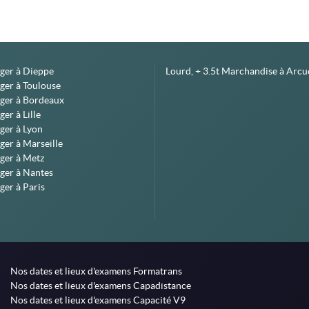
éger à Dieppe
Lourd, + 3.5t Marchandise à Arcue
ger à Toulouse
éger à Bordeaux
er à Lille
ger à Lyon
ger à Marseille
ger à Metz
ger à Nantes
ger à Paris
Nos dates et lieux d'examens Formatrans
Nos dates et lieux d'examens Capadistance
Nos dates et lieux d'examens Capacité V9