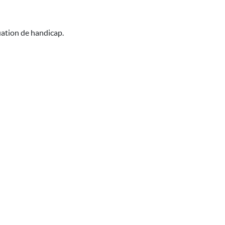
uation de handicap.