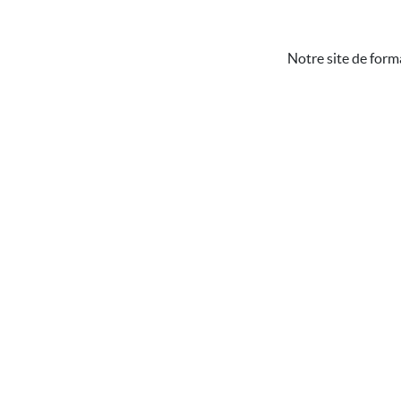
Notre site de form