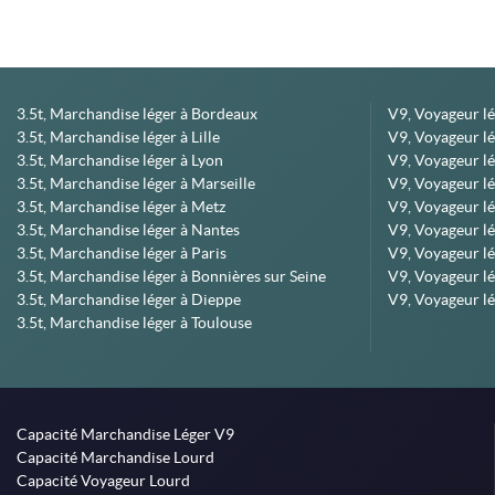
3.5t, Marchandise léger à Bordeaux
V9, Voyageur l
3.5t, Marchandise léger à Lille
V9, Voyageur lé
3.5t, Marchandise léger à Lyon
V9, Voyageur l
3.5t, Marchandise léger à Marseille
V9, Voyageur lég
3.5t, Marchandise léger à Metz
V9, Voyageur lé
3.5t, Marchandise léger à Nantes
V9, Voyageur lé
3.5t, Marchandise léger à Paris
V9, Voyageur lé
3.5t, Marchandise léger à Bonnières sur Seine
V9, Voyageur lé
3.5t, Marchandise léger à Dieppe
V9, Voyageur lé
3.5t, Marchandise léger à Toulouse
Capacité Marchandise Léger V9
Capacité Marchandise Lourd
Capacité Voyageur Lourd