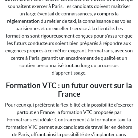
souhaitent exercer à Paris. Les candidats doivent maîtriser
un large éventail de connaissances, y compris la
réglementation du métier de taxi, la connaissance des voies
parisiennes et un excellent service à la clientèle. Les
formations sont rigoureusement conçues pour s'assurer que
les futurs conducteurs soient bien préparés à répondre aux
exigences propres à ce métier exigeant. Formatrans, avec son
centre à Paris, garantit un encadrement de qualité et un
soutien personnalisé tout au long du processus
d'apprentissage.
Formation VTC : un futur ouvert sur la
France
Pour ceux qui préfèrent la flexibilité et la possibilité d'exercer
partout en France, la formation VTC proposée par
Formatrans est idéale. Contrairement à la formation taxi, la
formation VTC permet aux candidats de travailler en dehors
de Paris, offrant ainsi la possibilité de s'implanter dans