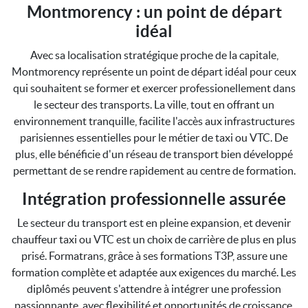
Montmorency : un point de départ
idéal
Avec sa localisation stratégique proche de la capitale,
Montmorency représente un point de départ idéal pour ceux
qui souhaitent se former et exercer professionellement dans
le secteur des transports. La ville, tout en offrant un
environnement tranquille, facilite l'accès aux infrastructures
parisiennes essentielles pour le métier de taxi ou VTC. De
plus, elle bénéficie d'un réseau de transport bien développé
permettant de se rendre rapidement au centre de formation.
Intégration professionnelle assurée
Le secteur du transport est en pleine expansion, et devenir
chauffeur taxi ou VTC est un choix de carrière de plus en plus
prisé. Formatrans, grâce à ses formations T3P, assure une
formation complète et adaptée aux exigences du marché. Les
diplômés peuvent s'attendre à intégrer une profession
passionnante, avec flexibilité et opportunités de croissance.