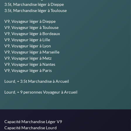
3.5t, Marchandise léger à Dieppe
3.5t, Marchandise léger à Toulouse
V9, Voyageur léger à Dieppe
V9, Voyageur léger à Toulouse
V9, Voyageur léger à Bordeaux
V9, Voyageur léger à Lille
V9, Voyageur léger à Lyon
V9, Voyageur léger à Marseille
V9, Voyageur léger à Metz
V9, Voyageur léger à Nantes
V9, Voyageur léger à Paris
Lourd, + 3.5t Marchandise à Arcueil
Lourd, + 9 personnes Voyageur à Arcueil
Capacité Marchandise Léger V9
Capacité Marchandise Lourd