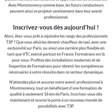
Avec Montmorency comme base, les futurs conducteurs
peuvent ainsi se projeter sereinement dans leur avenir
professionnel.
Inscrivez-vous dès aujourd'hui !
Alors, êtes-vous prêt à rejoindre les rangs des professionnels
T3P ? Que vous désiriez devenir chauffeur de taxi, avec une
exclusivité sur Paris, ou visez une carrière plus flexible en
tant que VTC exercé partout en France, Formatrans est là
pour vous. Profitez des installations modernes et de
l’expertise de Formatrans pour obtenir les compétences
nécessaires à votre réussite dans ce secteur dynamique.
N'attendez plus et assurez votre avenir professionnel à
Montmorency, tout en bénéficiant d'une formation de
qualité à seulement 16 km de Paris. Inscrivez-vous dès
maintenant et ouvrez la porte à un nouveau monde de
possibilités avec T3P.