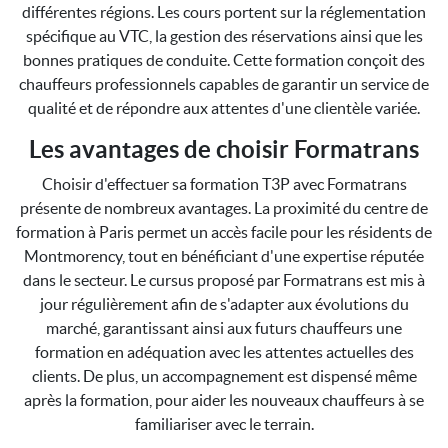
différentes régions. Les cours portent sur la réglementation
spécifique au VTC, la gestion des réservations ainsi que les
bonnes pratiques de conduite. Cette formation conçoit des
chauffeurs professionnels capables de garantir un service de
qualité et de répondre aux attentes d'une clientèle variée.
Les avantages de choisir Formatrans
Choisir d'effectuer sa formation T3P avec Formatrans
présente de nombreux avantages. La proximité du centre de
formation à Paris permet un accès facile pour les résidents de
Montmorency, tout en bénéficiant d'une expertise réputée
dans le secteur. Le cursus proposé par Formatrans est mis à
jour régulièrement afin de s'adapter aux évolutions du
marché, garantissant ainsi aux futurs chauffeurs une
formation en adéquation avec les attentes actuelles des
clients. De plus, un accompagnement est dispensé même
après la formation, pour aider les nouveaux chauffeurs à se
familiariser avec le terrain.