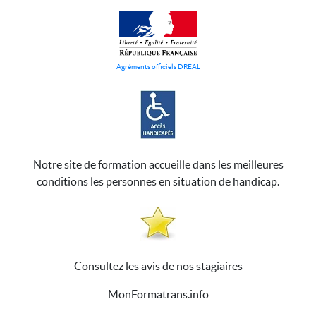
Agréments officiels DREAL
Notre site de formation accueille dans les meilleures
conditions les personnes en situation de handicap.
Consultez les avis de nos stagiaires
MonFormatrans.info