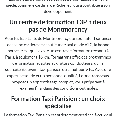
siècle, comme le cardinal de Richelieu, qui a contribué à son
développement.
Un centre de formation T3P à deux
pas de Montmorency
Pour les habitants de Montmorency qui souhaitent se lancer
dans une carrière de chauffeur de taxi ou de VTC, la bonne
nouvelle est qu'il existe un centre de formation reconnu à
Paris, à seulement 16 km. Formatrans offre des programmes
de formation adaptés aux futurs conducteurs, qu'ils
souhaitent devenir taxi parisien ou chauffeur VTC. Avec une
expertise solide et un personnel qualifié, Formatrans vous
propose un apprentissage complet, vous préparant à
l'examen final dans des conditions optimales.
Formation Taxi Parisien : un choix
spécialisé
La formation Taxi Parisien est strictement destinée à ceux qui