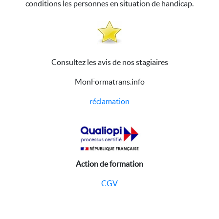
conditions les personnes en situation de handicap.
Consultez les avis de nos stagiaires
MonFormatrans.info
réclamation
Action de formation
CGV