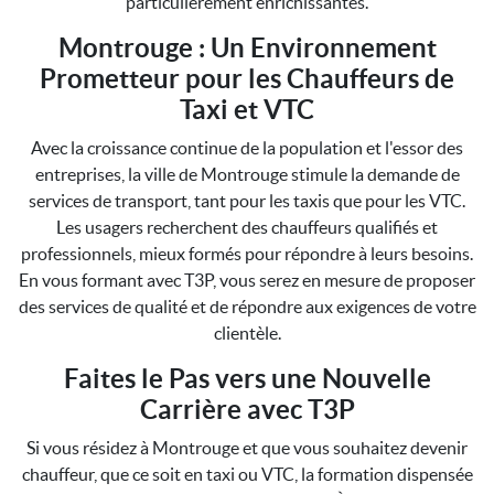
particulièrement enrichissantes.
Montrouge : Un Environnement
Prometteur pour les Chauffeurs de
Taxi et VTC
Avec la croissance continue de la population et l'essor des
entreprises, la ville de Montrouge stimule la demande de
services de transport, tant pour les taxis que pour les VTC.
Les usagers recherchent des chauffeurs qualifiés et
professionnels, mieux formés pour répondre à leurs besoins.
En vous formant avec T3P, vous serez en mesure de proposer
des services de qualité et de répondre aux exigences de votre
clientèle.
Faites le Pas vers une Nouvelle
Carrière avec T3P
Si vous résidez à Montrouge et que vous souhaitez devenir
chauffeur, que ce soit en taxi ou VTC, la formation dispensée