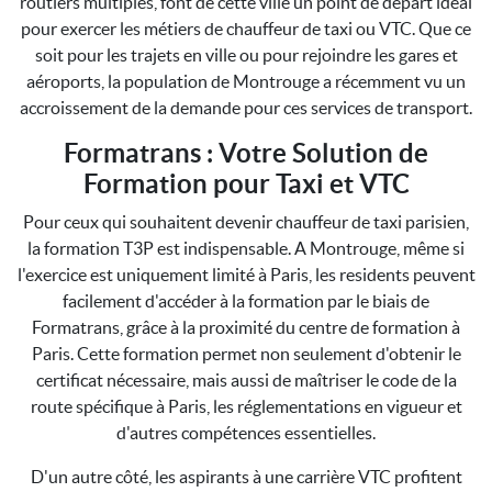
routiers multiples, font de cette ville un point de départ idéal
pour exercer les métiers de chauffeur de taxi ou VTC. Que ce
soit pour les trajets en ville ou pour rejoindre les gares et
aéroports, la population de Montrouge a récemment vu un
accroissement de la demande pour ces services de transport.
Formatrans : Votre Solution de
Formation pour Taxi et VTC
Pour ceux qui souhaitent devenir chauffeur de taxi parisien,
la formation T3P est indispensable. A Montrouge, même si
l'exercice est uniquement limité à Paris, les residents peuvent
facilement d'accéder à la formation par le biais de
Formatrans, grâce à la proximité du centre de formation à
Paris. Cette formation permet non seulement d'obtenir le
certificat nécessaire, mais aussi de maîtriser le code de la
route spécifique à Paris, les réglementations en vigueur et
d'autres compétences essentielles.
D'un autre côté, les aspirants à une carrière VTC profitent