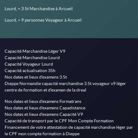
Lourd, + 3.5t Marchandise à Arcueil
Lourd, + 9 personnes Voyageur à Arcueil
Capacité Marchandise Léger V9
Capacité Marchandise Lourd
Capacité Voyageur Lourd
Capacité actualisation 35h
Nos dates et lieux d'examens 3.5t
Dieppe Normandie capacité marchandise 3.5t voyageur v9 léger
centre de formation et d'examen de la dreal
Nos dates et lieux d'examens Formatrans
Nos dates et lieux d'examens Capadistance
Nos dates et lieux d'examens Capacité V9
Capacité de transport par le CPF Mon Compte Formation
Financement de votre attestation de capacité marchandise léger par
le CPF mon compte formation à Dieppe