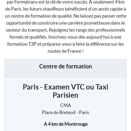
par Formatrans est la clé de votre succès. À seulement 4 km
de Paris, les futurs chauffeurs bénéficient d'un accès rapide à
un centre de formation de qualité. Ne laissez pas passer cette
opportunité de construire une carrière prometteuse dans le
secteur du transport. Rejoignez les rangs des professionnels
formés et qualifiés. Inscrivez-vous dès aujourd'hui à une
formation T3P et préparez-vous à faire la différence sur les
routes de France !
Centre de formation
Paris - Examen VTC ou Taxi
Parisien
CMA
Place de Breteuil - Paris
A 4 km
de Montrouge