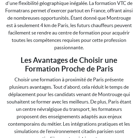
d'une flexibilité géographique inégalée. La formation VTC de
Formatrans permet d'exercer partout en France, offrant ainsi
de nombreuses opportunités. Étant donné que Montrouge
est à seulement 4 km de Paris, les futurs chauffeurs peuvent
facilement se rendre au centre de formation pour acquérir
toutes les compétences requises pour cette profession
passionnante.
Les Avantages de Choisir une
Formation Proche de Paris
Choisir une formation à proximité de Paris présente
plusieurs avantages. Tout d'abord, cela réduit le temps de
déplacement pour les candidats venant de Montrouge qui
souhaitent se former avec les meilleurs. De plus, Paris étant
un centre névralgique du transport, les formateurs
proposent des enseignements adaptés aux enjeux
contemporains du métier. Les intégrations pratiques et les
simulations de l’environnement citadin parisien sont