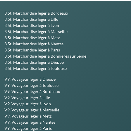
3.5t, Marchandise léger à Bordeaux
3.5t, Marchandise léger à Lille
3.5t, Marchandise léger à Lyon
3.5t, Marchandise léger à Marseille
3.5t, Marchandise léger à Metz
3.5t, Marchandise léger à Nantes
3.5t, Marchandise léger à Paris
3.5t, Marchandise léger à Bonnières sur Seine
3.5t, Marchandise léger à Dieppe
3.5t, Marchandise léger à Toulouse
V9, Voyageur léger à Dieppe
V9, Voyageur léger à Toulouse
V9, Voyageur léger à Bordeaux
V9, Voyageur léger à Lille
V9, Voyageur léger à Lyon
V9, Voyageur léger à Marseille
V9, Voyageur léger à Metz
V9, Voyageur léger à Nantes
V9, Voyageur léger à Paris