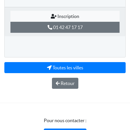
Inscription
01 42 47 17 17
Toutes les villes
Retour
Pour nous contacter :