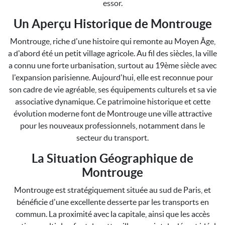
essor.
Un Aperçu Historique de Montrouge
Montrouge, riche d'une histoire qui remonte au Moyen Âge,
a d'abord été un petit village agricole. Au fil des siècles, la ville
a connu une forte urbanisation, surtout au 19ème siècle avec
l'expansion parisienne. Aujourd'hui, elle est reconnue pour
son cadre de vie agréable, ses équipements culturels et sa vie
associative dynamique. Ce patrimoine historique et cette
évolution moderne font de Montrouge une ville attractive
pour les nouveaux professionnels, notamment dans le
secteur du transport.
La Situation Géographique de
Montrouge
Montrouge est stratégiquement située au sud de Paris, et
bénéficie d'une excellente desserte par les transports en
commun. La proximité avec la capitale, ainsi que les accès