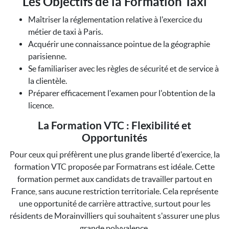
Les Objectifs de la Formation Taxi
Maîtriser la réglementation relative à l'exercice du
métier de taxi à Paris.
Acquérir une connaissance pointue de la géographie
parisienne.
Se familiariser avec les règles de sécurité et de service à
la clientèle.
Préparer efficacement l'examen pour l'obtention de la
licence.
La Formation VTC : Flexibilité et
Opportunités
Pour ceux qui préfèrent une plus grande liberté d'exercice, la
formation VTC proposée par Formatrans est idéale. Cette
formation permet aux candidats de travailler partout en
France, sans aucune restriction territoriale. Cela représente
une opportunité de carrière attractive, surtout pour les
résidents de Morainvilliers qui souhaitent s'assurer une plus
grande polyvalence.