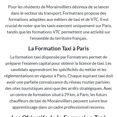
Pour les résidents de Morainvilliers désireux de se lancer
dans le secteur du transport, Formatrans propose des
formations adaptées aux métiers de taxi et de VTC. Il est
crucial de noter que les taxis exercent uniquement sur Paris,
tandis que les formations VTC permettent une activité sur
l'ensemble du territoire français.
La Formation Taxi à Paris
La formation taxi dispensée par Formatrans permet de
préparer l'examen capital pour obtenir la licence de taxi. Les
candidats apprendront les spécificités du métier et les
réglementations en vigueur à Paris. Chaque aspirant taxi doit
avoir une parfaite connaissance du réseau routier parisien,
des sites touristiques ainsi que des arrêts stratégiques. Avec
un centre de formation situé à 29 km, à Paris, les futurs
chauffeurs de taxi de Morainvilliers peuvent suivre leur
apprentissage dans un cadre professionnel reconnu.