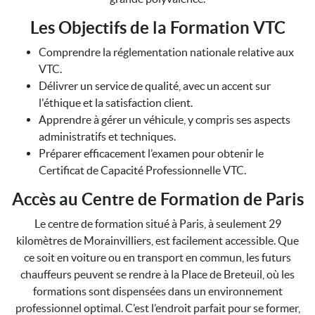
Les Objectifs de la Formation VTC
Comprendre la réglementation nationale relative aux
VTC.
Délivrer un service de qualité, avec un accent sur
l'éthique et la satisfaction client.
Apprendre à gérer un véhicule, y compris ses aspects
administratifs et techniques.
Préparer efficacement l’examen pour obtenir le
Certificat de Capacité Professionnelle VTC.
Accès au Centre de Formation de Paris
Le centre de formation situé à Paris, à seulement 29
kilomètres de Morainvilliers, est facilement accessible. Que
ce soit en voiture ou en transport en commun, les futurs
chauffeurs peuvent se rendre à la Place de Breteuil, où les
formations sont dispensées dans un environnement
professionnel optimal. C’est l’endroit parfait pour se former,