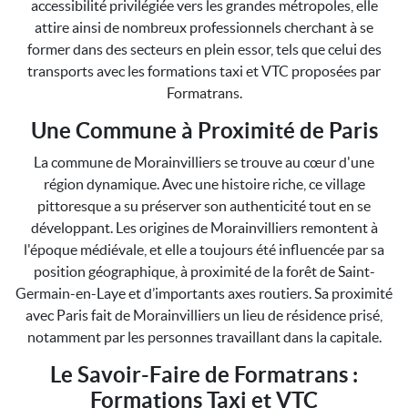
accessibilité privilégiée vers les grandes métropoles, elle
attire ainsi de nombreux professionnels cherchant à se
former dans des secteurs en plein essor, tels que celui des
transports avec les formations taxi et VTC proposées par
Formatrans.
Une Commune à Proximité de Paris
La commune de Morainvilliers se trouve au cœur d'une
région dynamique. Avec une histoire riche, ce village
pittoresque a su préserver son authenticité tout en se
développant. Les origines de Morainvilliers remontent à
l'époque médiévale, et elle a toujours été influencée par sa
position géographique, à proximité de la forêt de Saint-
Germain-en-Laye et d’importants axes routiers. Sa proximité
avec Paris fait de Morainvilliers un lieu de résidence prisé,
notamment par les personnes travaillant dans la capitale.
Le Savoir-Faire de Formatrans :
Formations Taxi et VTC