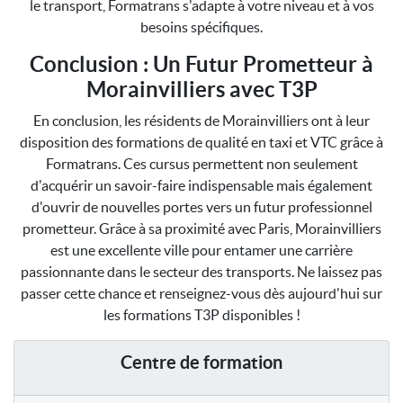
le transport, Formatrans s'adapte à votre niveau et à vos
besoins spécifiques.
Conclusion : Un Futur Prometteur à
Morainvilliers avec T3P
En conclusion, les résidents de Morainvilliers ont à leur
disposition des formations de qualité en taxi et VTC grâce à
Formatrans. Ces cursus permettent non seulement
d'acquérir un savoir-faire indispensable mais également
d'ouvrir de nouvelles portes vers un futur professionnel
prometteur. Grâce à sa proximité avec Paris, Morainvilliers
est une excellente ville pour entamer une carrière
passionnante dans le secteur des transports. Ne laissez pas
passer cette chance et renseignez-vous dès aujourd'hui sur
les formations T3P disponibles !
Centre de formation