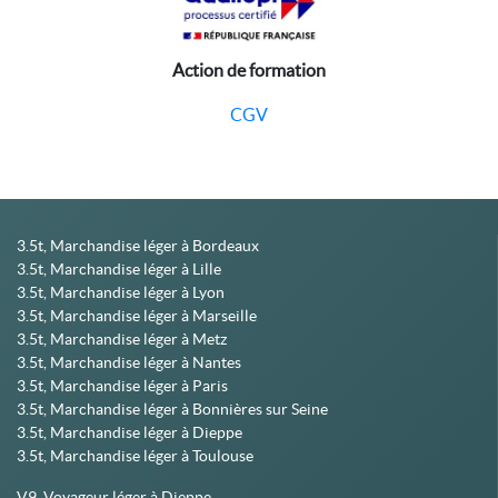
Action de formation
CGV
3.5t, Marchandise léger à Bordeaux
3.5t, Marchandise léger à Lille
3.5t, Marchandise léger à Lyon
3.5t, Marchandise léger à Marseille
3.5t, Marchandise léger à Metz
3.5t, Marchandise léger à Nantes
3.5t, Marchandise léger à Paris
3.5t, Marchandise léger à Bonnières sur Seine
3.5t, Marchandise léger à Dieppe
3.5t, Marchandise léger à Toulouse
V9, Voyageur léger à Dieppe