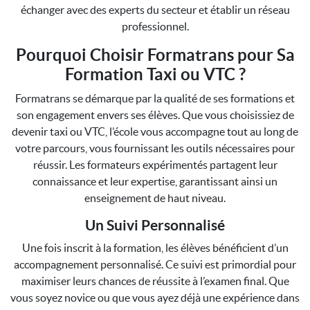
échanger avec des experts du secteur et établir un réseau
professionnel.
Pourquoi Choisir Formatrans pour Sa
Formation Taxi ou VTC ?
Formatrans se démarque par la qualité de ses formations et
son engagement envers ses élèves. Que vous choisissiez de
devenir taxi ou VTC, l’école vous accompagne tout au long de
votre parcours, vous fournissant les outils nécessaires pour
réussir. Les formateurs expérimentés partagent leur
connaissance et leur expertise, garantissant ainsi un
enseignement de haut niveau.
Un Suivi Personnalisé
Une fois inscrit à la formation, les élèves bénéficient d’un
accompagnement personnalisé. Ce suivi est primordial pour
maximiser leurs chances de réussite à l’examen final. Que
vous soyez novice ou que vous ayez déjà une expérience dans