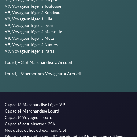
V9, Voyageur léger à Toulouse
V9, Voyageur léger à Bordeaux
V9, Voyageur léger à Lille
V9, Voyageur léger à Lyon
V9, Voyageur léger à Marseille
V9, Voyageur léger à Metz
V9, Voyageur léger à Nantes
V9, Voyageur léger à Paris
Lourd, + 3.5t Marchandise à Arcueil
Lourd, + 9 personnes Voyageur à Arcueil
Capacité Marchandise Léger V9
Capacité Marchandise Lourd
Capacité Voyageur Lourd
Capacité actualisation 35h
Nos dates et lieux d'examens 3.5t
Dieppe Normandie capacité marchandise 3.5t voyageur v9 léger