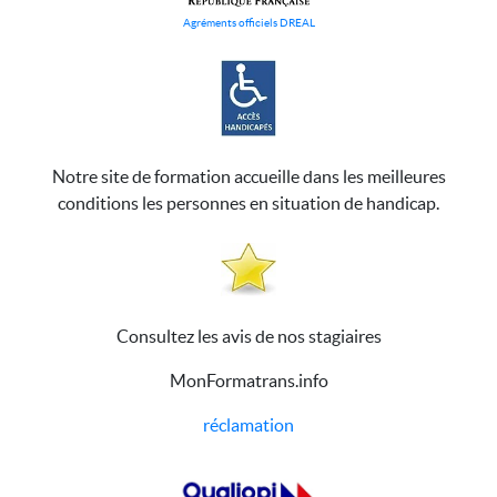
Agréments officiels DREAL
Notre site de formation accueille dans les meilleures
conditions les personnes en situation de handicap.
Consultez les avis de nos stagiaires
MonFormatrans.info
réclamation