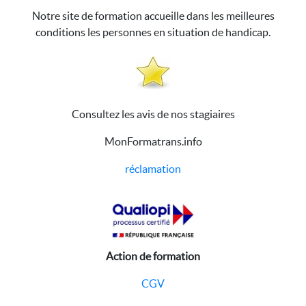
Notre site de formation accueille dans les meilleures
conditions les personnes en situation de handicap.
Consultez les avis de nos stagiaires
MonFormatrans.info
réclamation
Action de formation
CGV