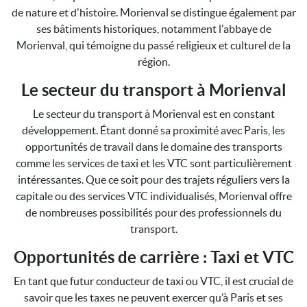
de nature et d'histoire. Morienval se distingue également par
ses bâtiments historiques, notamment l'abbaye de
Morienval, qui témoigne du passé religieux et culturel de la
région.
Le secteur du transport à Morienval
Le secteur du transport à Morienval est en constant
développement. Étant donné sa proximité avec Paris, les
opportunités de travail dans le domaine des transports
comme les services de taxi et les VTC sont particulièrement
intéressantes. Que ce soit pour des trajets réguliers vers la
capitale ou des services VTC individualisés, Morienval offre
de nombreuses possibilités pour des professionnels du
transport.
Opportunités de carrière : Taxi et VTC
En tant que futur conducteur de taxi ou VTC, il est crucial de
savoir que les taxes ne peuvent exercer qu’à Paris et ses