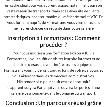
un cadre idéal pour vos apprentissages, notamment par son
vaste réseau de transport urbain et sa diversité de clients,
caractéristiques incontournables du métier de taxi et VTC. En
vous formant auprès de Formatrans, vous vous dotez des
meilleures chances de réussite dans votre carrière.
Inscription à Formatrans : Comment
procéder ?
Pour vous inscrire à une formation taxi ou VTC via
Formatrans, il vous suffit de visiter leur site internet et de
choisir le cursus qui vous intéresse. Les équipes de
Formatrans vous guideront tout au long de votre parcours et
vous aideront dans les démarches administratives.
N’attendez plus pour saisir cette opportunité
d'apprentissage à Paris, qui vous ouvrira les portes d'une
carrière passionnante dans le domaine du transport.
Conclusion : Un parcours réussi grâce