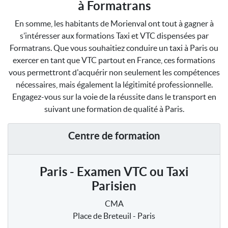
à Formatrans
En somme, les habitants de Morienval ont tout à gagner à
s’intéresser aux formations Taxi et VTC dispensées par
Formatrans. Que vous souhaitiez conduire un taxi à Paris ou
exercer en tant que VTC partout en France, ces formations
vous permettront d'acquérir non seulement les compétences
nécessaires, mais également la légitimité professionnelle.
Engagez-vous sur la voie de la réussite dans le transport en
suivant une formation de qualité à Paris.
Centre de formation
Paris - Examen VTC ou Taxi
Parisien
CMA
Place de Breteuil - Paris