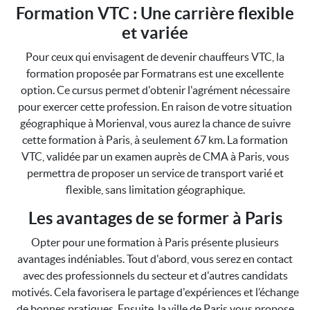
Formation VTC : Une carrière flexible
et variée
Pour ceux qui envisagent de devenir chauffeurs VTC, la
formation proposée par Formatrans est une excellente
option. Ce cursus permet d'obtenir l'agrément nécessaire
pour exercer cette profession. En raison de votre situation
géographique à Morienval, vous aurez la chance de suivre
cette formation à Paris, à seulement 67 km. La formation
VTC, validée par un examen auprès de CMA à Paris, vous
permettra de proposer un service de transport varié et
flexible, sans limitation géographique.
Les avantages de se former à Paris
Opter pour une formation à Paris présente plusieurs
avantages indéniables. Tout d'abord, vous serez en contact
avec des professionnels du secteur et d'autres candidats
motivés. Cela favorisera le partage d'expériences et l’échange
de bonnes pratiques. Ensuite, la ville de Paris vous propose