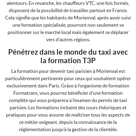
alentours. En revanche, les chauffeurs VTC, une fois formés,
disposent de la possibilité de travailler partout en France.
Cela signifie que les habitants de Morienval, après avoir suivi
une formation spécialisée, pourront non seulement se
positionner sur le marché local mais également se déplacer
vers d'autres régions.
Pénétrez dans le monde du taxi avec
la formation T3P
La formation pour devenir taxi parisien à Morienval est
particulièrement pertinente pour ceux qui souhaitent opérer
exclusivement dans Paris. Grâce à l’organisme de formation
Formatrans, vous pourrez bénéficier d’une formation
complète qui vous préparera à l’examen du permis de taxi
parisien. Les formations incluent des cours théoriques et
pratiques pour vous assurer de maîtriser tous les aspects de
ce métier exigeant, depuis la connaissance de la
réglementation jusqu’à la gestion de la clientèle.