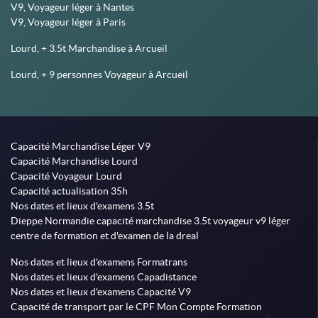
V9, Voyageur léger à Nantes
V9, Voyageur léger à Paris
Lourd, + 3.5t Marchandise à Arcueil
Lourd, + 9 personnes Voyageur à Arcueil
Capacité Marchandise Léger V9
Capacité Marchandise Lourd
Capacité Voyageur Lourd
Capacité actualisation 35h
Nos dates et lieux d'examens 3.5t
Dieppe Normandie capacité marchandise 3.5t voyageur v9 léger
centre de formation et d'examen de la dreal
Nos dates et lieux d'examens Formatrans
Nos dates et lieux d'examens Capadistance
Nos dates et lieux d'examens Capacité V9
Capacité de transport par le CPF Mon Compte Formation