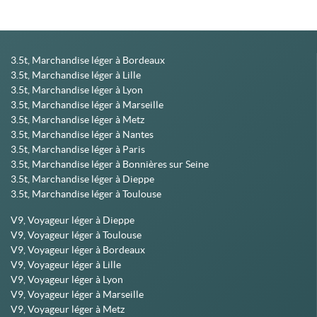
3.5t, Marchandise léger à Bordeaux
3.5t, Marchandise léger à Lille
3.5t, Marchandise léger à Lyon
3.5t, Marchandise léger à Marseille
3.5t, Marchandise léger à Metz
3.5t, Marchandise léger à Nantes
3.5t, Marchandise léger à Paris
3.5t, Marchandise léger à Bonnières sur Seine
3.5t, Marchandise léger à Dieppe
3.5t, Marchandise léger à Toulouse
V9, Voyageur léger à Dieppe
V9, Voyageur léger à Toulouse
V9, Voyageur léger à Bordeaux
V9, Voyageur léger à Lille
V9, Voyageur léger à Lyon
V9, Voyageur léger à Marseille
V9, Voyageur léger à Metz