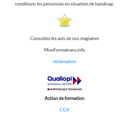
conditions les personnes en situation de handicap.
Consultez les avis de nos stagiaires
MonFormatrans.info
réclamation
Action de formation
CGV