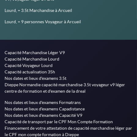
Lourd, + 3.5t Marchandise à Arcueil
Lourd, + 9 personnes Voyageur à Arcueil
Capacité Marchandise Léger V9
Capacité Marchandise Lourd
Capacité Voyageur Lourd
Capacité actualisation 35h
Nos dates et lieux d'examens 3.5t
Dieppe Normandie capacité marchandise 3.5t voyageur v9 léger
centre de formation et d'examen de la dreal
Nos dates et lieux d'examens Formatrans
Nos dates et lieux d'examens Capadistance
Nos dates et lieux d'examens Capacité V9
Capacité de transport par le CPF Mon Compte Formation
Financement de votre attestation de capacité marchandise léger par
le CPF mon compte formation à Dieppe