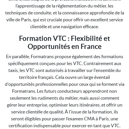
l’apprentissage de la règlementation du métier, les
techniques de conduite, et la connaissance approfondie de la
ville de Paris, qui est cruciale pour offrir un excellent service
clientèle et une navigation efficace.
Formation VTC : Flexibilité et
Opportunités en France
En parallèle, Formatrans propose également des formations
spécifiquement conçues pour les VTC. Contrairement aux
taxis, les VTC sont autorisés à travailler sur l'ensemble du
territoire français. Cela ouvre un large éventail
d'opportunités professionnelles pour ceux qui se forment via
Formatrans. Les futurs conducteurs apprendront non
seulement les rudiments du métier, mais aussi comment
gérer leur entreprise, optimiser leurs itinéraires, et offrir un
service clientèle de qualité. À l'issue de la formation, ils
seront éligibles pour passer l’examen CMA à Paris, une
certification indispensable pour exercer en tant que VTC.