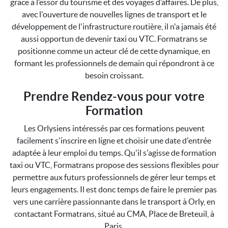
grâce à l’essor du tourisme et des voyages d’affaires. De plus,
avec l'ouverture de nouvelles lignes de transport et le
développement de l'infrastructure routière, il n'a jamais été
aussi opportun de devenir taxi ou VTC. Formatrans se
positionne comme un acteur clé de cette dynamique, en
formant les professionnels de demain qui répondront à ce
besoin croissant.
Prendre Rendez-vous pour votre
Formation
Les Orlysiens intéressés par ces formations peuvent
facilement s'inscrire en ligne et choisir une date d'entrée
adaptée à leur emploi du temps. Qu'il s'agisse de formation
taxi ou VTC, Formatrans propose des sessions flexibles pour
permettre aux futurs professionnels de gérer leur temps et
leurs engagements. Il est donc temps de faire le premier pas
vers une carrière passionnante dans le transport à Orly, en
contactant Formatrans, situé au CMA, Place de Breteuil, à
Paris.