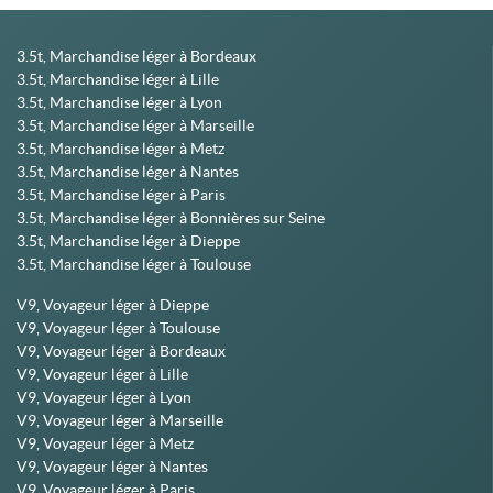
3.5t, Marchandise léger à Bordeaux
3.5t, Marchandise léger à Lille
3.5t, Marchandise léger à Lyon
3.5t, Marchandise léger à Marseille
3.5t, Marchandise léger à Metz
3.5t, Marchandise léger à Nantes
3.5t, Marchandise léger à Paris
3.5t, Marchandise léger à Bonnières sur Seine
3.5t, Marchandise léger à Dieppe
3.5t, Marchandise léger à Toulouse
V9, Voyageur léger à Dieppe
V9, Voyageur léger à Toulouse
V9, Voyageur léger à Bordeaux
V9, Voyageur léger à Lille
V9, Voyageur léger à Lyon
V9, Voyageur léger à Marseille
V9, Voyageur léger à Metz
V9, Voyageur léger à Nantes
V9, Voyageur léger à Paris