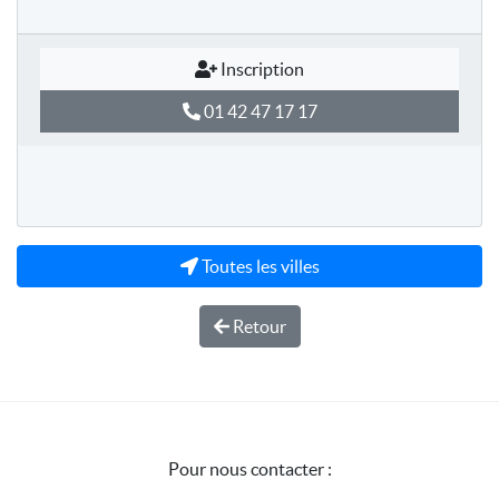
Inscription
01 42 47 17 17
Toutes les villes
Retour
Pour nous contacter :