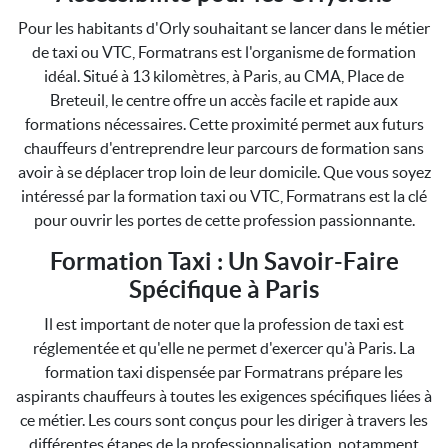
Pour les habitants d'Orly souhaitant se lancer dans le métier
de taxi ou VTC, Formatrans est l'organisme de formation
idéal. Situé à 13 kilomètres, à Paris, au CMA, Place de
Breteuil, le centre offre un accès facile et rapide aux
formations nécessaires. Cette proximité permet aux futurs
chauffeurs d'entreprendre leur parcours de formation sans
avoir à se déplacer trop loin de leur domicile. Que vous soyez
intéressé par la formation taxi ou VTC, Formatrans est la clé
pour ouvrir les portes de cette profession passionnante.
Formation Taxi : Un Savoir-Faire
Spécifique à Paris
Il est important de noter que la profession de taxi est
réglementée et qu'elle ne permet d'exercer qu'à Paris. La
formation taxi dispensée par Formatrans prépare les
aspirants chauffeurs à toutes les exigences spécifiques liées à
ce métier. Les cours sont conçus pour les diriger à travers les
différentes étapes de la professionnalisation, notamment