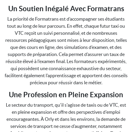
Un Soutien Inégalé Avec Formatrans
La priorité de Formatrans est d’accompagner ses étudiants
tout au long de leur parcours. En effet, chaque futur taxi ou
VTC reçoit un suivi personnalisé, et de nombreuses
ressources pédagogiques sont mises à leur disposition, telles
que des cours en ligne, des simulations d’examen, et des
supports de préparation. Cela permet d’assurer un taux de
réussite élevé à l’examen final. Les formateurs expérimentés,
qui possèdent une connaissance exhaustive du secteur,
facilitent également l’apprentissage et apportent des conseils
précieux pour réussir dans le métier.
Une Profession en Pleine Expansion
Le secteur du transport, qu'il s'agisse de taxis ou de VTC, est
en pleine expansion et offre des perspectives d'emploi
encourageantes. À Orly et dans les environs, la demande de
services de transport ne cesse d’augmenter, notamment