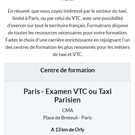
En résumé, que vous soyez intéressé par le secteur du taxi,
limité à Paris, ou par celui du VTC, avec une possibilité
d'exercer sur tout le territoire français, Formatrans dispose
de toutes les ressources nécessaires pour votre formation.
Faites le choix d'une carrière enrichissante en rejoignant l'un
des centres de formation les plus renommés pour les métiers
de taxi et VTC.
Centre de formation
Paris - Examen VTC ou Taxi
Parisien
CMA
Place de Breteuil - Paris
A 13 km
de Orly