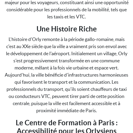
majeur pour les voyageurs, constituant ainsi une opportunité
considérable pour les professionnels de la mobilité, tels que
les taxis et les VTC.
Une Histoire Riche
L'histoire d'Orly remonte à la période gallo-romaine, mais
c'est au XXe siècle que la ville a vraiment pris son envol avec
le développement de l'aéroport. Initialement un village, Orly
s'est progressivement transformée en une commune
moderne, mêlant à la fois vie urbaine et espace vert.
Aujourd'hui, la ville bénéficie d'infrastructures harmonieuses
qui favorisent le transport et la communication. Les
professionnels du transport, qu'ils soient chauffeurs de taxi
ou conducteurs VTC, peuvent tirer parti de cette position
centrale, puisque la ville est facilement accessible et à
proximité immédiate de Paris.
Le Centre de Formation à Paris :
Accessibilité pour les Orlysiens