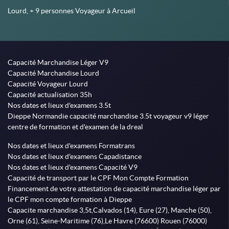
Lourd, + 9 personnes Voyageur à Arcueil
Capacité Marchandise Léger V9
Capacité Marchandise Lourd
Capacité Voyageur Lourd
Capacité actualisation 35h
Nos dates et lieux d'examens 3.5t
Dieppe Normandie capacité marchandise 3.5t voyageur v9 léger
centre de formation et d'examen de la dreal
Nos dates et lieux d'examens Formatrans
Nos dates et lieux d'examens Capadistance
Nos dates et lieux d'examens Capacité V9
Capacité de transport par le CPF Mon Compte Formation
Financement de votre attestation de capacité marchandise léger par
le CPF mon compte formation à Dieppe
Capacite marchandise 3,5t,Calvados (14), Eure (27), Manche (50),
Orne (61), Seine-Maritime (76),Le Havre (76600) Rouen (76000)