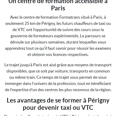
Un centre de formation accessible à
Paris
Avec le centre de formation Formatrans situé à Paris, à
seulement 25 km de Périgny, les futurs chauffeurs de taxi ou
de VTC ont l’opportunité de suivre des cours sous la
gouverne de formateurs expérimentés. Le parcours se
déroule sur plusieurs semaines, durant lesquelles vous
apprendrez tout ce qu’il faut savoir pour réussir les examens
et obtenir vos licences respectives.
Le trajet jusqu’à Paris est aisé grâce aux moyens de transport
disponibles, que ce soit par voiture, transports en commun
ou même train. Ce temps de trajet vous permet de vous
immerger dans l’univers de la profession, tout en bénéficiant
de l'expertise d’un des centres les plus reconnus de la région.
Les avantages de se former à Périgny
pour devenir taxi ou VTC