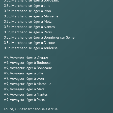
3.5t, Marchandise léger à Bordeaux
3.5t, Marchandise léger à Lille
3.5t, Marchandise léger à Lyon
3.5t, Marchandise léger à Marseille
3.5t, Marchandise léger à Metz
3.5t, Marchandise léger à Nantes
3.5t, Marchandise léger à Paris
3.5t, Marchandise léger à Bonnières sur Seine
3.5t, Marchandise léger à Dieppe
3.5t, Marchandise léger à Toulouse
V9, Voyageur léger à Dieppe
V9, Voyageur léger à Toulouse
V9, Voyageur léger à Bordeaux
V9, Voyageur léger à Lille
V9, Voyageur léger à Lyon
V9, Voyageur léger à Marseille
V9, Voyageur léger à Metz
V9, Voyageur léger à Nantes
V9, Voyageur léger à Paris
Lourd, + 3.5t Marchandise à Arcueil