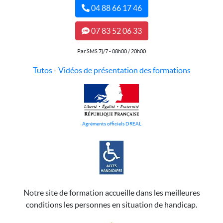
04 88 66 17 46
07 83 52 06 33
Par SMS 7j/7 - 08h00 / 20h00
Tutos
-
Vidéos de présentation des formations
Agréments officiels DREAL
Notre site de formation accueille dans les meilleures
conditions les personnes en situation de handicap.