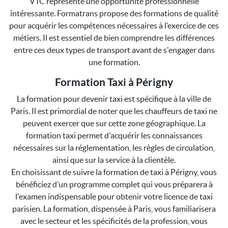
VTC représente une opportunité professionnelle
intéressante. Formatrans propose des formations de qualité
pour acquérir les compétences nécessaires à l’exercice de ces
métiers. Il est essentiel de bien comprendre les différences
entre ces deux types de transport avant de s'engager dans
une formation.
Formation Taxi à Périgny
La formation pour devenir taxi est spécifique à la ville de
Paris. Il est primordial de noter que les chauffeurs de taxi ne
peuvent exercer que sur cette zone géographique. La
formation taxi permet d'acquérir les connaissances
nécessaires sur la réglementation, les règles de circulation,
ainsi que sur la service à la clientèle.
En choisissant de suivre la formation de taxi à Périgny, vous
bénéficiez d’un programme complet qui vous préparera à
l'examen indispensable pour obtenir votre licence de taxi
parisien. La formation, dispensée à Paris, vous familiarisera
avec le secteur et les spécificités de la profession, vous