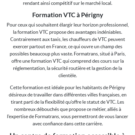
rendant ainsi compétitif sur le marché local.
Formation VTC à Périgny
Pour ceux qui souhaitent élargir leur horizon professionnel,
la formation VTC propose des avantages indéniables.
Contrairement aux taxis, les chauffeurs de VTC peuvent
exercer partout en France, ce qui ouvre un champ des
possibles beaucoup plus vaste. Formatrans, situé à Paris,
offre une formation VTC qui comprend des cours sur la
réglementation, la sécurité routière et la gestion de la
clientèle.
Cette formation est idéale pour les habitants de Périgny
désireux de travailler dans différentes villes françaises, en
tirant parti de la flexibilité qu’offre le statut de VTC. Les
nombreux débouchés que propose ce métier, alliés à
l’expertise de Formatrans, vous permettront de vous lancer
avec confiance dans cette carrière.