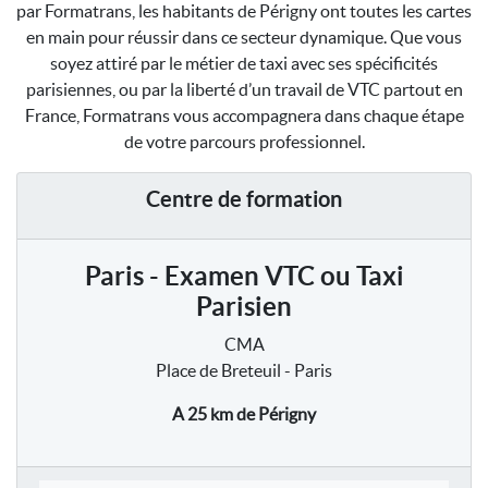
par Formatrans, les habitants de Périgny ont toutes les cartes
en main pour réussir dans ce secteur dynamique. Que vous
soyez attiré par le métier de taxi avec ses spécificités
parisiennes, ou par la liberté d’un travail de VTC partout en
France, Formatrans vous accompagnera dans chaque étape
de votre parcours professionnel.
Centre de formation
Paris - Examen VTC ou Taxi
Parisien
CMA
Place de Breteuil - Paris
A 25 km
de Périgny