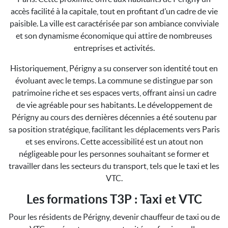
accès facilité à la capitale, tout en profitant d’un cadre de vie
paisible. La ville est caractérisée par son ambiance conviviale
et son dynamisme économique qui attire de nombreuses
entreprises et activités.
Historiquement, Périgny a su conserver son identité tout en
évoluant avec le temps. La commune se distingue par son
patrimoine riche et ses espaces verts, offrant ainsi un cadre
de vie agréable pour ses habitants. Le développement de
Périgny au cours des dernières décennies a été soutenu par
sa position stratégique, facilitant les déplacements vers Paris
et ses environs. Cette accessibilité est un atout non
négligeable pour les personnes souhaitant se former et
travailler dans les secteurs du transport, tels que le taxi et les
VTC.
Les formations T3P : Taxi et VTC
Pour les résidents de Périgny, devenir chauffeur de taxi ou de