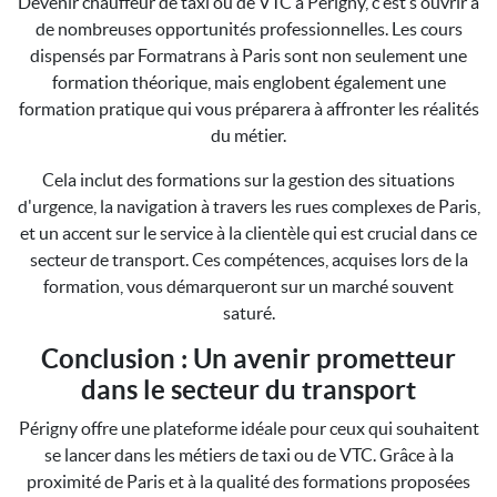
Devenir chauffeur de taxi ou de VTC à Périgny, c'est s'ouvrir à
de nombreuses opportunités professionnelles. Les cours
dispensés par Formatrans à Paris sont non seulement une
formation théorique, mais englobent également une
formation pratique qui vous préparera à affronter les réalités
du métier.
Cela inclut des formations sur la gestion des situations
d'urgence, la navigation à travers les rues complexes de Paris,
et un accent sur le service à la clientèle qui est crucial dans ce
secteur de transport. Ces compétences, acquises lors de la
formation, vous démarqueront sur un marché souvent
saturé.
Conclusion : Un avenir prometteur
dans le secteur du transport
Périgny offre une plateforme idéale pour ceux qui souhaitent
se lancer dans les métiers de taxi ou de VTC. Grâce à la
proximité de Paris et à la qualité des formations proposées