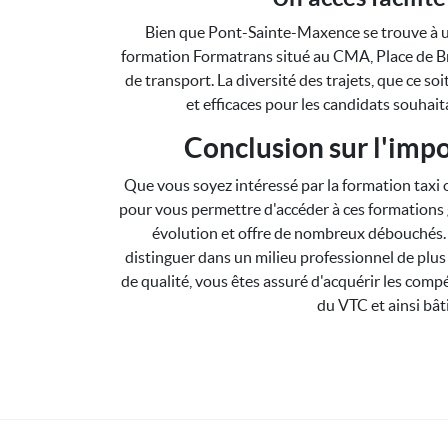
Bien que Pont-Sainte-Maxence se trouve à un
formation Formatrans situé au CMA, Place de Bre
de transport. La diversité des trajets, que ce so
et efficaces pour les candidats souhai
Conclusion sur l'imp
Que vous soyez intéressé par la formation tax
pour vous permettre d'accéder à ces formations 
évolution et offre de nombreux débouchés. S
distinguer dans un milieu professionnel de plus
de qualité, vous êtes assuré d'acquérir les comp
du VTC et ainsi bât