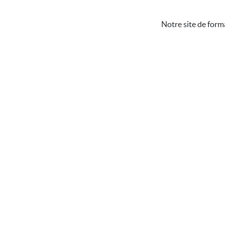
Notre site de form