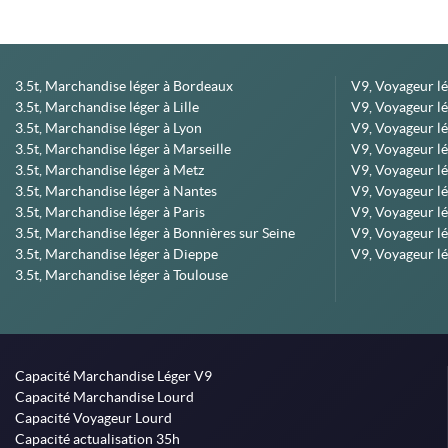
3.5t, Marchandise léger à Bordeaux
V9, Voyageur l
3.5t, Marchandise léger à Lille
V9, Voyageur lé
3.5t, Marchandise léger à Lyon
V9, Voyageur l
3.5t, Marchandise léger à Marseille
V9, Voyageur lég
3.5t, Marchandise léger à Metz
V9, Voyageur lé
3.5t, Marchandise léger à Nantes
V9, Voyageur lé
3.5t, Marchandise léger à Paris
V9, Voyageur lé
3.5t, Marchandise léger à Bonnières sur Seine
V9, Voyageur lé
3.5t, Marchandise léger à Dieppe
V9, Voyageur lé
3.5t, Marchandise léger à Toulouse
Capacité Marchandise Léger V9
Capacité Marchandise Lourd
Capacité Voyageur Lourd
Capacité actualisation 35h