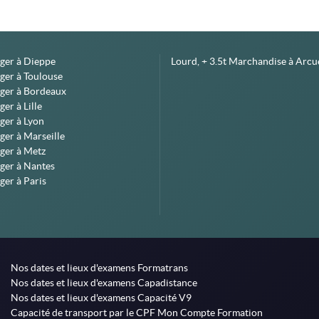
éger à Dieppe
Lourd, + 3.5t Marchandise à Arcue
ger à Toulouse
éger à Bordeaux
er à Lille
ger à Lyon
ger à Marseille
ger à Metz
ger à Nantes
ger à Paris
Nos dates et lieux d'examens Formatrans
Nos dates et lieux d'examens Capadistance
Nos dates et lieux d'examens Capacité V9
Capacité de transport par le CPF Mon Compte Formation