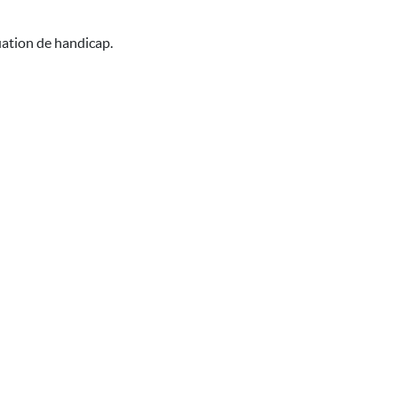
uation de handicap.