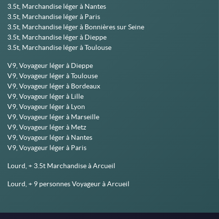
3.5t, Marchandise léger à Nantes
3.5t, Marchandise léger à Paris
3.5t, Marchandise léger à Bonnières sur Seine
3.5t, Marchandise léger à Dieppe
3.5t, Marchandise léger à Toulouse
V9, Voyageur léger à Dieppe
V9, Voyageur léger à Toulouse
V9, Voyageur léger à Bordeaux
V9, Voyageur léger à Lille
V9, Voyageur léger à Lyon
V9, Voyageur léger à Marseille
V9, Voyageur léger à Metz
V9, Voyageur léger à Nantes
V9, Voyageur léger à Paris
Lourd, + 3.5t Marchandise à Arcueil
Lourd, + 9 personnes Voyageur à Arcueil