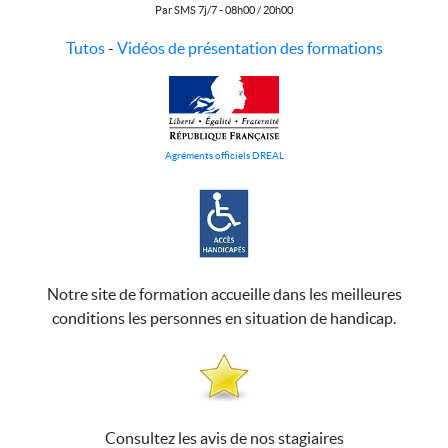
Par SMS 7j/7 - 08h00 / 20h00
Tutos
-
Vidéos de présentation des formations
Agréments officiels DREAL
Notre site de formation accueille dans les meilleures
conditions les personnes en situation de handicap.
Consultez les avis de nos stagiaires