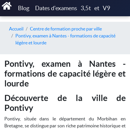
Blog
Dates d'examens
3,5t
et
V9
Accueil
Centre de formation proche par ville
Pontivy, examen à Nantes - formations de capacité
légère et lourde
Pontivy, examen à Nantes -
formations de capacité légère et
lourde
Découverte de la ville de
Pontivy
Pontivy, située dans le département du Morbihan en
Bretagne, se distingue par son riche patrimoine historique et