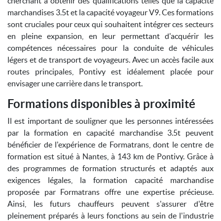
cherchant à obtenir des qualifications telles que la capacité
marchandises 3.5t et la capacité voyageur V9. Ces formations
sont cruciales pour ceux qui souhaitent intégrer ces secteurs
en pleine expansion, en leur permettant d'acquérir les
compétences nécessaires pour la conduite de véhicules
légers et de transport de voyageurs. Avec un accès facile aux
routes principales, Pontivy est idéalement placée pour
envisager une carrière dans le transport.
Formations disponibles à proximité
Il est important de souligner que les personnes intéressées
par la formation en capacité marchandise 3.5t peuvent
bénéficier de l'expérience de Formatrans, dont le centre de
formation est situé à Nantes, à 143 km de Pontivy. Grâce à
des programmes de formation structurés et adaptés aux
exigences légales, la formation capacité marchandise
proposée par Formatrans offre une expertise précieuse.
Ainsi, les futurs chauffeurs peuvent s'assurer d'être
pleinement préparés à leurs fonctions au sein de l'industrie