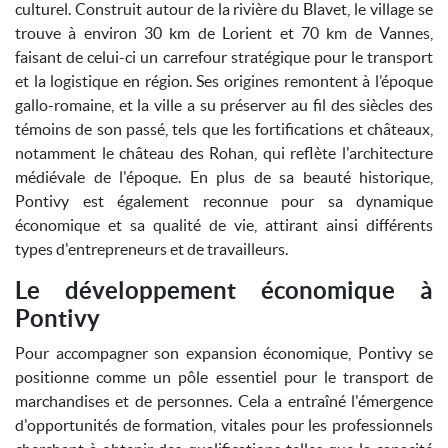
culturel. Construit autour de la rivière du Blavet, le village se
trouve à environ 30 km de Lorient et 70 km de Vannes,
faisant de celui-ci un carrefour stratégique pour le transport
et la logistique en région. Ses origines remontent à l’époque
gallo-romaine, et la ville a su préserver au fil des siècles des
témoins de son passé, tels que les fortifications et châteaux,
notamment le château des Rohan, qui reflète l'architecture
médiévale de l'époque. En plus de sa beauté historique,
Pontivy est également reconnue pour sa dynamique
économique et sa qualité de vie, attirant ainsi différents
types d'entrepreneurs et de travailleurs.
Le développement économique à
Pontivy
Pour accompagner son expansion économique, Pontivy se
positionne comme un pôle essentiel pour le transport de
marchandises et de personnes. Cela a entraîné l'émergence
d'opportunités de formation, vitales pour les professionnels