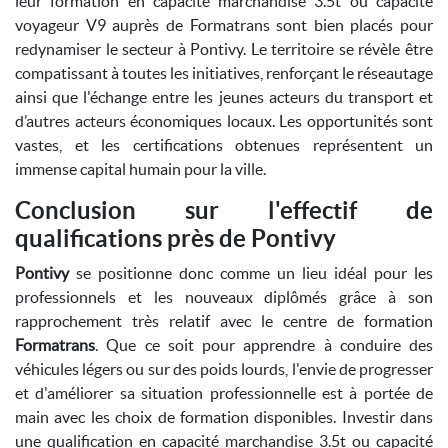
leur formation en capacité marchandise 3.5t ou capacité
voyageur V9 auprès de Formatrans sont bien placés pour
redynamiser le secteur à Pontivy. Le territoire se révèle être
compatissant à toutes les initiatives, renforçant le réseautage
ainsi que l'échange entre les jeunes acteurs du transport et
d’autres acteurs économiques locaux. Les opportunités sont
vastes, et les certifications obtenues représentent un
immense capital humain pour la ville.
Conclusion sur l'effectif de
qualifications près de Pontivy
Pontivy
se positionne donc comme un lieu idéal pour les
professionnels et les nouveaux diplômés grâce à son
rapprochement très relatif avec le centre de formation
Formatrans
. Que ce soit pour apprendre à conduire des
véhicules légers ou sur des poids lourds, l'envie de progresser
et d'améliorer sa situation professionnelle est à portée de
main avec les choix de formation disponibles. Investir dans
une qualification en capacité marchandise 3.5t ou capacité