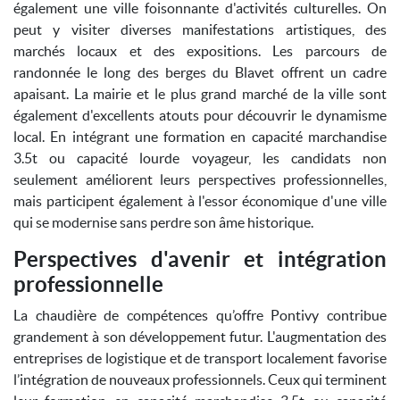
également une ville foisonnante d'activités culturelles. On
peut y visiter diverses manifestations artistiques, des
marchés locaux et des expositions. Les parcours de
randonnée le long des berges du Blavet offrent un cadre
apaisant. La mairie et le plus grand marché de la ville sont
également d'excellents atouts pour découvrir le dynamisme
local. En intégrant une formation en capacité marchandise
3.5t ou capacité lourde voyageur, les candidats non
seulement améliorent leurs perspectives professionnelles,
mais participent également à l'essor économique d'une ville
qui se modernise sans perdre son âme historique.
Perspectives d'avenir et intégration
professionnelle
La chaudière de compétences qu’offre Pontivy contribue
grandement à son développement futur. L'augmentation des
entreprises de logistique et de transport localement favorise
l’intégration de nouveaux professionnels. Ceux qui terminent