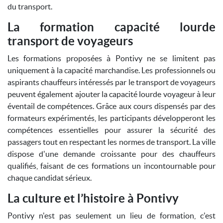
du transport.
La formation capacité lourde
transport de voyageurs
Les formations proposées à Pontivy ne se limitent pas
uniquement à la capacité marchandise. Les professionnels ou
aspirants chauffeurs intéressés par le transport de voyageurs
peuvent également ajouter la capacité lourde voyageur à leur
éventail de compétences. Grâce aux cours dispensés par des
formateurs expérimentés, les participants développeront les
compétences essentielles pour assurer la sécurité des
passagers tout en respectant les normes de transport. La ville
dispose d'une demande croissante pour des chauffeurs
qualifiés, faisant de ces formations un incontournable pour
chaque candidat sérieux.
La culture et l’histoire à Pontivy
Pontivy n'est pas seulement un lieu de formation, c'est