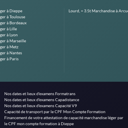
éger à Dieppe
Lourd, + 3.5t Marchandise à Arcue
ger à Toulouse
éger à Bordeaux
er à Lille
ger à Lyon
ger à Marseille
ger à Metz
ger à Nantes
ger à Paris
Nos dates et lieux d'examens Formatrans
Nos dates et lieux d'examens Capadistance
Nos dates et lieux d'examens Capacité V9
Capacité de transport par le CPF Mon Compte Formation
Financement de votre attestation de capacité marchandise léger par
le CPF mon compte formation à Dieppe