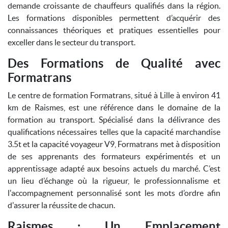
demande croissante de chauffeurs qualifiés dans la région.
Les formations disponibles permettent d’acquérir des
connaissances théoriques et pratiques essentielles pour
exceller dans le secteur du transport.
Des Formations de Qualité avec
Formatrans
Le centre de formation Formatrans, situé à Lille à environ 41
km de Raismes, est une référence dans le domaine de la
formation au transport. Spécialisé dans la délivrance des
qualifications nécessaires telles que la capacité marchandise
3.5t et la capacité voyageur V9, Formatrans met à disposition
de ses apprenants des formateurs expérimentés et un
apprentissage adapté aux besoins actuels du marché. C’est
un lieu d’échange où la rigueur, le professionnalisme et
l'accompagnement personnalisé sont les mots d’ordre afin
d'assurer la réussite de chacun.
Raismes : Un Emplacement