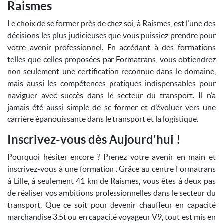
Raismes
Le choix de se former près de chez soi, à Raismes, est l’une des
décisions les plus judicieuses que vous puissiez prendre pour
votre avenir professionnel. En accédant à des formations
telles que celles proposées par Formatrans, vous obtiendrez
non seulement une certification reconnue dans le domaine,
mais aussi les compétences pratiques indispensables pour
naviguer avec succès dans le secteur du transport. Il n’a
jamais été aussi simple de se former et d’évoluer vers une
carrière épanouissante dans le transport et la logistique.
Inscrivez-vous dès Aujourd'hui !
Pourquoi hésiter encore ? Prenez votre avenir en main et
inscrivez-vous à une formation . Grâce au centre Formatrans
à Lille, à seulement 41 km de Raismes, vous êtes à deux pas
de réaliser vos ambitions professionnelles dans le secteur du
transport. Que ce soit pour devenir chauffeur en capacité
marchandise 3.5t ou en capacité voyageur V9, tout est mis en