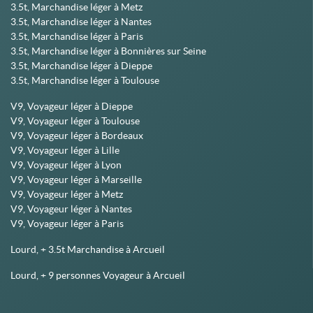
3.5t, Marchandise léger à Metz
3.5t, Marchandise léger à Nantes
3.5t, Marchandise léger à Paris
3.5t, Marchandise léger à Bonnières sur Seine
3.5t, Marchandise léger à Dieppe
3.5t, Marchandise léger à Toulouse
V9, Voyageur léger à Dieppe
V9, Voyageur léger à Toulouse
V9, Voyageur léger à Bordeaux
V9, Voyageur léger à Lille
V9, Voyageur léger à Lyon
V9, Voyageur léger à Marseille
V9, Voyageur léger à Metz
V9, Voyageur léger à Nantes
V9, Voyageur léger à Paris
Lourd, + 3.5t Marchandise à Arcueil
Lourd, + 9 personnes Voyageur à Arcueil