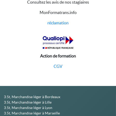
Consultez les avis de nos stagiaires
MonFormatrans.info
réclamation
Action de formation
CGV
3.5t, Marchandise léger à Bordeaux
3.5t, Marchandise léger à Lille
3.5t, Marchandise léger à Lyon
3.5t, Marchandise léger à Marseille