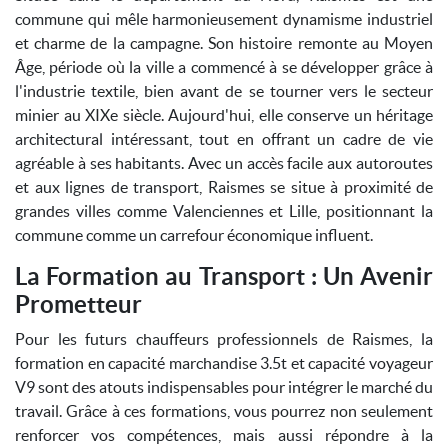
commune qui mêle harmonieusement dynamisme industriel
et charme de la campagne. Son histoire remonte au Moyen
Âge, période où la ville a commencé à se développer grâce à
l'industrie textile, bien avant de se tourner vers le secteur
minier au XIXe siècle. Aujourd'hui, elle conserve un héritage
architectural intéressant, tout en offrant un cadre de vie
agréable à ses habitants. Avec un accès facile aux autoroutes
et aux lignes de transport, Raismes se situe à proximité de
grandes villes comme Valenciennes et Lille, positionnant la
commune comme un carrefour économique influent.
La Formation au Transport : Un Avenir
Prometteur
Pour les futurs chauffeurs professionnels de Raismes, la
formation en capacité marchandise 3.5t et capacité voyageur
V9 sont des atouts indispensables pour intégrer le marché du
travail. Grâce à ces formations, vous pourrez non seulement
renforcer vos compétences, mais aussi répondre à la