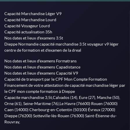
Capacité Marchandise Léger V9
Capacité Marchandise Lourd
Capacité Voyageur Lourd
Capacité actualisation 35h
Nos dates et lieux d'examens 3.5t
Dieppe Normandie capacité marchandise 3.5t voyageur v9 léger
centre de formation et d'examen de la dreal
Nos dates et lieux d'examens Formatrans
Nos dates et lieux d'examens Capadistance
Nos dates et lieux d'examens Capacité V9
Capacité de transport par le CPF Mon Compte Formation
Financement de votre attestation de capacité marchandise léger par
le CPF mon compte formation à Dieppe
Capacite marchandise 3,5t,Calvados (14), Eure (27), Manche (50),
Orne (61), Seine-Maritime (76),Le Havre (76600) Rouen (76000)
Caen (14000) Cherbourg-en-Cotentin (50100) Évreux (27000)
Dieppe (76200) Sotteville-lès-Rouen (76300) Saint-Étienne-du-
Rouvray,