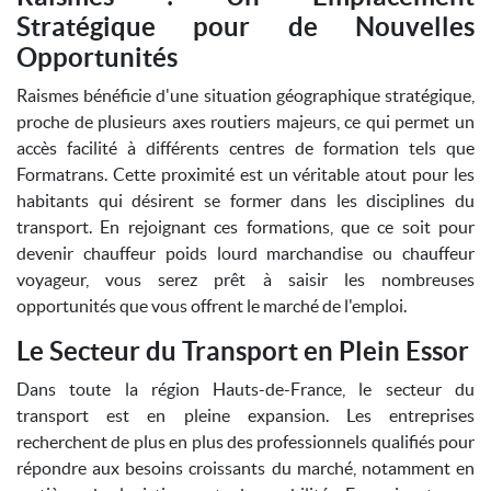
Stratégique pour de Nouvelles
Opportunités
Raismes bénéficie d'une situation géographique stratégique,
proche de plusieurs axes routiers majeurs, ce qui permet un
accès facilité à différents centres de formation tels que
Formatrans. Cette proximité est un véritable atout pour les
habitants qui désirent se former dans les disciplines du
transport. En rejoignant ces formations, que ce soit pour
devenir chauffeur poids lourd marchandise ou chauffeur
voyageur, vous serez prêt à saisir les nombreuses
opportunités que vous offrent le marché de l'emploi.
Le Secteur du Transport en Plein Essor
Dans toute la région Hauts-de-France, le secteur du
transport est en pleine expansion. Les entreprises
recherchent de plus en plus des professionnels qualifiés pour
répondre aux besoins croissants du marché, notamment en