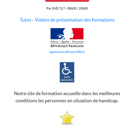
Par SMS 7j/7 - 08h00 / 20h00
Tutos
-
Vidéos de présentation des formations
Agréments officiels DREAL
Notre site de formation accueille dans les meilleures
conditions les personnes en situation de handicap.