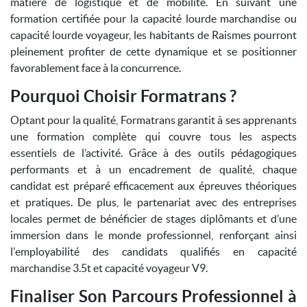
matière de logistique et de mobilité. En suivant une
formation certifiée pour la capacité lourde marchandise ou
capacité lourde voyageur, les habitants de Raismes pourront
pleinement profiter de cette dynamique et se positionner
favorablement face à la concurrence.
Pourquoi Choisir Formatrans ?
Optant pour la qualité, Formatrans garantit à ses apprenants
une formation complète qui couvre tous les aspects
essentiels de l’activité. Grâce à des outils pédagogiques
performants et à un encadrement de qualité, chaque
candidat est préparé efficacement aux épreuves théoriques
et pratiques. De plus, le partenariat avec des entreprises
locales permet de bénéficier de stages diplômants et d’une
immersion dans le monde professionnel, renforçant ainsi
l'employabilité des candidats qualifiés en capacité
marchandise 3.5t et capacité voyageur V9.
Finaliser Son Parcours Professionnel à