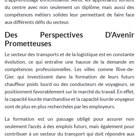
du centre avec non seulement un diplôme, mais aussi des
compétences métiers solides leur permettant de faire face
aux différents défis du secteur.
Des Perspectives D'Avenir
Prometteuses
Le secteur des transports et de la logistique est en constante
évolution, ce qui entraîne une hausse de la demande en
compétences professionnelles. Les villes comme Rive-de-
Gier, qui investissent dans la formation de leurs futurs
chauffeur poids lourd ou des conducteurs de voyageurs, se
positionnent favorablement sur le marché du travail. En effet,
la capacité lourde marchandise et la capacité lourde voyageur
sont de plus en plus recherchées par les employeurs.
La formation est un passage obligé pour assurer non
seulement l’accès à des emplois futurs, mais également pour
contribuer à un secteur du transport qui doit répondre aux