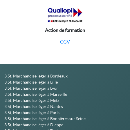
Action de formation
CGV
3.5t, Marchandise léger à Bordeaux
3.5t, Marchandise léger à Lille
3.5t, Marchandise léger à Lyon
3.5t, Marchandise léger à Marseille
3.5t, Marchandise léger à Metz
3.5t, Marchandise léger à Nantes
3.5t, Marchandise léger à Paris
3.5t, Marchandise léger à Bonnières sur Seine
3.5t, Marchandise léger à Dieppe