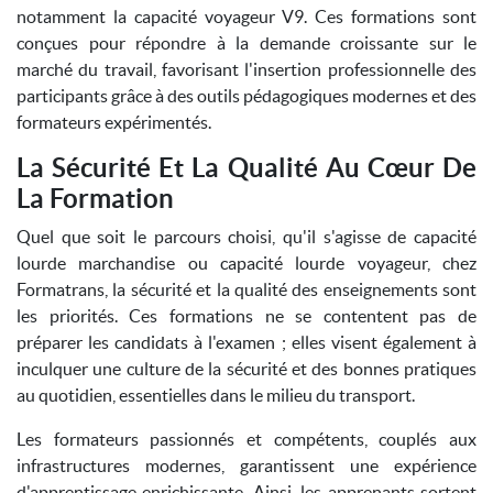
notamment la capacité voyageur V9. Ces formations sont
conçues pour répondre à la demande croissante sur le
marché du travail, favorisant l'insertion professionnelle des
participants grâce à des outils pédagogiques modernes et des
formateurs expérimentés.
La Sécurité Et La Qualité Au Cœur De
La Formation
Quel que soit le parcours choisi, qu'il s'agisse de capacité
lourde marchandise ou capacité lourde voyageur, chez
Formatrans, la sécurité et la qualité des enseignements sont
les priorités. Ces formations ne se contentent pas de
préparer les candidats à l'examen ; elles visent également à
inculquer une culture de la sécurité et des bonnes pratiques
au quotidien, essentielles dans le milieu du transport.
Les formateurs passionnés et compétents, couplés aux
infrastructures modernes, garantissent une expérience
d'apprentissage enrichissante. Ainsi, les apprenants sortent