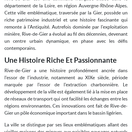
département de la Loire, en région Auvergne-Rhône-Alpes.
Cette ville emblématique, traversée par la Gier, possède un
riche patrimoine industriel et une histoire fascinante qui
remonte à l'Antiquité. Autrefois dominée par l'exploitation
minière, Rive-de-Gier a évolué au fil des décennies, devenant
un centre urbain dynamique, en phase avec les défis
contemporains.
Une Histoire Riche Et Passionnante
Rive-de-Gier a une histoire profondément ancrée dans
l'essor de l'industrie, notamment au XIXe siècle, période
marquée par l'essor de l'extraction charbonnière. Le
développement de la ville est également lié à la mise en place
de réseaux de transport qui ont facilité les échanges entre les
régions environnantes. Ces innovations ont fait de Rive-de-
Gier un pôle économique important dans le bassin ligérien.
La ville se distingue par ses lieux emblématiques allant des
vieilles maisons des mineurs aux paisibles paysages naturels