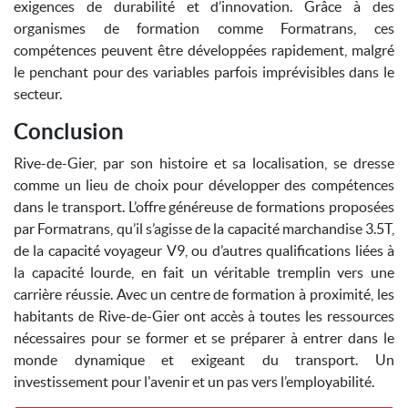
exigences de durabilité et d’innovation. Grâce à des
organismes de formation comme Formatrans, ces
compétences peuvent être développées rapidement, malgré
le penchant pour des variables parfois imprévisibles dans le
secteur.
Conclusion
Rive-de-Gier, par son histoire et sa localisation, se dresse
comme un lieu de choix pour développer des compétences
dans le transport. L’offre généreuse de formations proposées
par Formatrans, qu’il s’agisse de la capacité marchandise 3.5T,
de la capacité voyageur V9, ou d’autres qualifications liées à
la capacité lourde, en fait un véritable tremplin vers une
carrière réussie. Avec un centre de formation à proximité, les
habitants de Rive-de-Gier ont accès à toutes les ressources
nécessaires pour se former et se préparer à entrer dans le
monde dynamique et exigeant du transport. Un
investissement pour l'avenir et un pas vers l’employabilité.