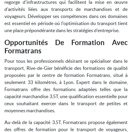
regorge d'infrastructures qui facilitent la mise en œuvre
d'activités liées aux transports de marchandises et de
voyageurs. Développer ses compétences dans ces domaines
est essentiel en période où l'optimisation du transport tient
une place prépondérante dans les stratégies d'entreprise.
Opportunités De Formation Avec
Formatrans
Pour tous les professionnels désirant se spécialiser dans le
transport, Rive-de-Gier bénéficie des formations de qualité
proposées par le centre de formation Formatrans, situé à
seulement 33 kilomètres, à Lyon. Expert dans le domaine,
Formatrans offre des formations adaptées telles que la
capacité marchandise 3.5T, une qualification essentielle pour
ceux souhaitant exercer dans le transport de petites et
moyennes marchandises.
Au-delà de la capacité 3.5T, Formatrans propose également
des offres de formation pour le transport de voyageurs,