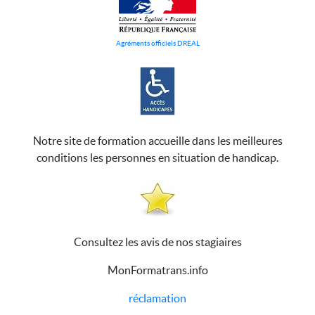
Agréments officiels DREAL
Notre site de formation accueille dans les meilleures
conditions les personnes en situation de handicap.
Consultez les avis de nos stagiaires
MonFormatrans.info
réclamation