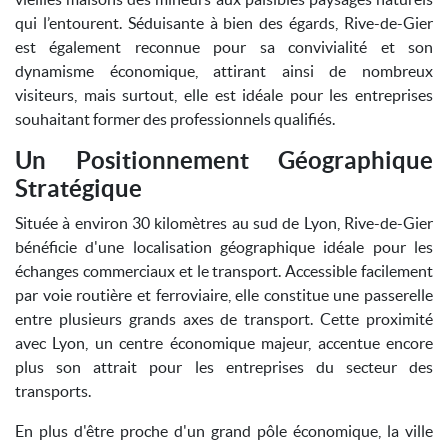
qui l’entourent. Séduisante à bien des égards, Rive-de-Gier
est également reconnue pour sa convivialité et son
dynamisme économique, attirant ainsi de nombreux
visiteurs, mais surtout, elle est idéale pour les entreprises
souhaitant former des professionnels qualifiés.
Un Positionnement Géographique
Stratégique
Située à environ 30 kilomètres au sud de Lyon, Rive-de-Gier
bénéficie d'une localisation géographique idéale pour les
échanges commerciaux et le transport. Accessible facilement
par voie routière et ferroviaire, elle constitue une passerelle
entre plusieurs grands axes de transport. Cette proximité
avec Lyon, un centre économique majeur, accentue encore
plus son attrait pour les entreprises du secteur des
transports.
En plus d'être proche d'un grand pôle économique, la ville