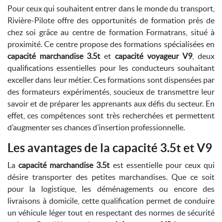
Pour ceux qui souhaitent entrer dans le monde du transport,
Rivière-Pilote offre des opportunités de formation près de
chez soi grâce au centre de formation Formatrans, situé à
proximité. Ce centre propose des formations spécialisées en
capacité marchandise 3.5t
et
capacité voyageur V9
, deux
qualifications essentielles pour les conducteurs souhaitant
exceller dans leur métier. Ces formations sont dispensées par
des formateurs expérimentés, soucieux de transmettre leur
savoir et de préparer les apprenants aux défis du secteur. En
effet, ces compétences sont très recherchées et permettent
d’augmenter ses chances d’insertion professionnelle.
Les avantages de la capacité 3.5t et V9
La
capacité marchandise 3.5t
est essentielle pour ceux qui
désire transporter des petites marchandises. Que ce soit
pour la logistique, les déménagements ou encore des
livraisons à domicile, cette qualification permet de conduire
un véhicule léger tout en respectant des normes de sécurité