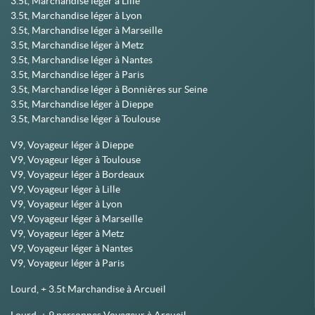
3.5t, Marchandise léger à Lille
3.5t, Marchandise léger à Lyon
3.5t, Marchandise léger à Marseille
3.5t, Marchandise léger à Metz
3.5t, Marchandise léger à Nantes
3.5t, Marchandise léger à Paris
3.5t, Marchandise léger à Bonnières sur Seine
3.5t, Marchandise léger à Dieppe
3.5t, Marchandise léger à Toulouse
V9, Voyageur léger à Dieppe
V9, Voyageur léger à Toulouse
V9, Voyageur léger à Bordeaux
V9, Voyageur léger à Lille
V9, Voyageur léger à Lyon
V9, Voyageur léger à Marseille
V9, Voyageur léger à Metz
V9, Voyageur léger à Nantes
V9, Voyageur léger à Paris
Lourd, + 3.5t Marchandise à Arcueil