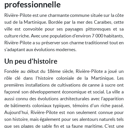
professionnelle
Rivière-Pilote est une charmante commune située sur la côte
sud de la Martinique. Bordée par la mer des Caraïbes, cette
ville est convoitée pour ses paysages pittoresques et sa
culture riche. Avec une population d'environ 7 000 habitants,
Rivière-Pilote a su préserver son charme traditionnel tout en
s'adaptant aux évolutions modernes.
Un peu d'histoire
Fondée au début du 18ème siècle, Rivière-Pilote a joué un
rôle clé dans l'histoire coloniale de la Martinique. Les
premières installations de cultivations de canne à sucre ont
façonné son développement économique et social. La ville a
aussi connu des évolutions architecturales avec l'apparition
de bâtiments coloniaux typiques, témoins d'un riche passé.
Aujourd'hui, Rivière-Pilote est non seulement connue pour
son histoire, mais également pour ses alentours naturels tels
que ses plages de sable fin et sa faune maritime. C'est une