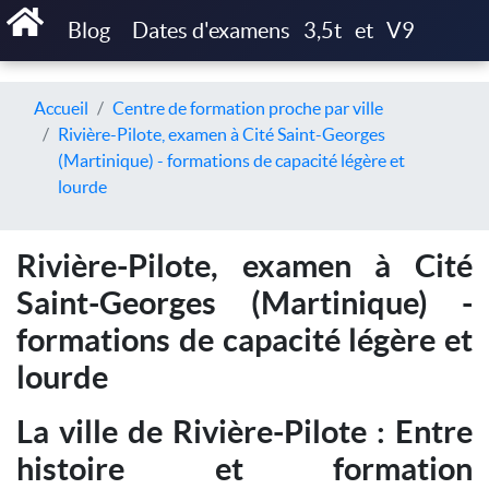
Blog
Dates d'examens
3,5t
et
V9
Accueil
Centre de formation proche par ville
Rivière-Pilote, examen à Cité Saint-Georges
(Martinique) - formations de capacité légère et
lourde
Rivière-Pilote, examen à Cité
Saint-Georges (Martinique) -
formations de capacité légère et
lourde
La ville de Rivière-Pilote : Entre
histoire et formation