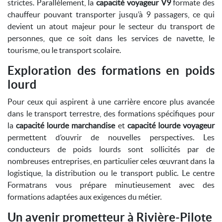
strictes. Parallèlement, la
capacité voyageur V9
formate des
chauffeur pouvant transporter jusqu’à 9 passagers, ce qui
devient un atout majeur pour le secteur du transport de
personnes, que ce soit dans les services de navette, le
tourisme, ou le transport scolaire.
Exploration des formations en poids
lourd
Pour ceux qui aspirent à une carrière encore plus avancée
dans le transport terrestre, des formations spécifiques pour
la
capacité lourde marchandise
et
capacité lourde voyageur
permettent d’ouvrir de nouvelles perspectives. Les
conducteurs de poids lourds sont sollicités par de
nombreuses entreprises, en particulier celes œuvrant dans la
logistique, la distribution ou le transport public. Le centre
Formatrans vous prépare minutieusement avec des
formations adaptées aux exigences du métier.
Un avenir prometteur à Rivière-Pilote