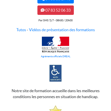
07 83 52 06 33
Par SMS 7j/7 - 08h00 / 20h00
Tutos
-
Vidéos de présentation des formations
Agréments officiels DREAL
Notre site de formation accueille dans les meilleures
conditions les personnes en situation de handicap.