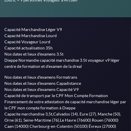
Lourd, + 9 personnes Voyageur à Arcueil
Capacité Marchandise Léger V9
Capacité Marchandise Lourd
Capacité Voyageur Lourd
Capacité actualisation 35h
Nos dates et lieux d'examens 3.5t
Dieppe Normandie capacité marchandise 3.5t voyageur v9 léger
centre de formation et d'examen de la dreal
Nos dates et lieux d'examens Formatrans
Nos dates et lieux d'examens Capadistance
Nos dates et lieux d'examens Capacité V9
Capacité de transport par le CPF Mon Compte Formation
Financement de votre attestation de capacité marchandise léger par
le CPF mon compte formation à Dieppe
Capacite marchandise 3,5t,Calvados (14), Eure (27), Manche (50),
Orne (61), Seine-Maritime (76),Le Havre (76600) Rouen (76000)
Caen (14000) Cherbourg-en-Cotentin (50100) Évreux (27000)