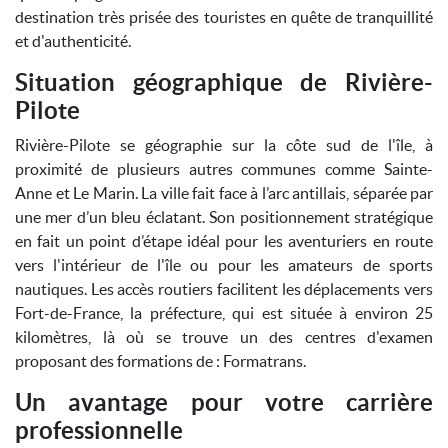
destination très prisée des touristes en quête de tranquillité
et d'authenticité.
Situation géographique de Rivière-
Pilote
Rivière-Pilote se géographie sur la côte sud de l'île, à
proximité de plusieurs autres communes comme Sainte-
Anne et Le Marin. La ville fait face à l’arc antillais, séparée par
une mer d’un bleu éclatant. Son positionnement stratégique
en fait un point d’étape idéal pour les aventuriers en route
vers l'intérieur de l'île ou pour les amateurs de sports
nautiques. Les accès routiers facilitent les déplacements vers
Fort-de-France, la préfecture, qui est située à environ 25
kilomètres, là où se trouve un des centres d'examen
proposant des formations de : Formatrans.
Un avantage pour votre carrière
professionnelle