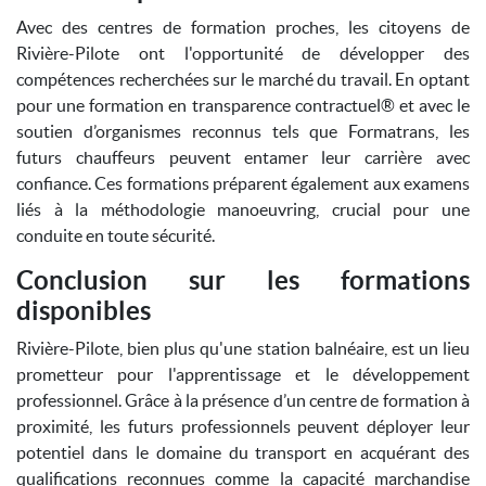
Avec des centres de formation proches, les citoyens de
Rivière-Pilote ont l'opportunité de développer des
compétences recherchées sur le marché du travail. En optant
pour une formation en transparence contractuel® et avec le
soutien d’organismes reconnus tels que Formatrans, les
futurs chauffeurs peuvent entamer leur carrière avec
confiance. Ces formations préparent également aux examens
liés à la méthodologie manoeuvring, crucial pour une
conduite en toute sécurité.
Conclusion sur les formations
disponibles
Rivière-Pilote, bien plus qu'une station balnéaire, est un lieu
prometteur pour l'apprentissage et le développement
professionnel. Grâce à la présence d’un centre de formation à
proximité, les futurs professionnels peuvent déployer leur
potentiel dans le domaine du transport en acquérant des
qualifications reconnues comme la capacité marchandise