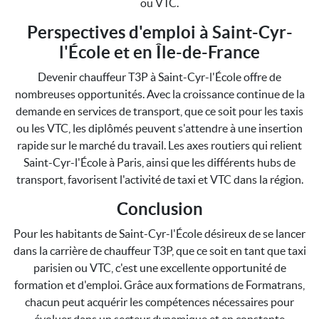
ou VTC.
Perspectives d'emploi à Saint-Cyr-
l'École et en Île-de-France
Devenir chauffeur T3P à Saint-Cyr-l'École offre de
nombreuses opportunités. Avec la croissance continue de la
demande en services de transport, que ce soit pour les taxis
ou les VTC, les diplômés peuvent s'attendre à une insertion
rapide sur le marché du travail. Les axes routiers qui relient
Saint-Cyr-l'École à Paris, ainsi que les différents hubs de
transport, favorisent l'activité de taxi et VTC dans la région.
Conclusion
Pour les habitants de Saint-Cyr-l'École désireux de se lancer
dans la carrière de chauffeur T3P, que ce soit en tant que taxi
parisien ou VTC, c'est une excellente opportunité de
formation et d'emploi. Grâce aux formations de Formatrans,
chacun peut acquérir les compétences nécessaires pour