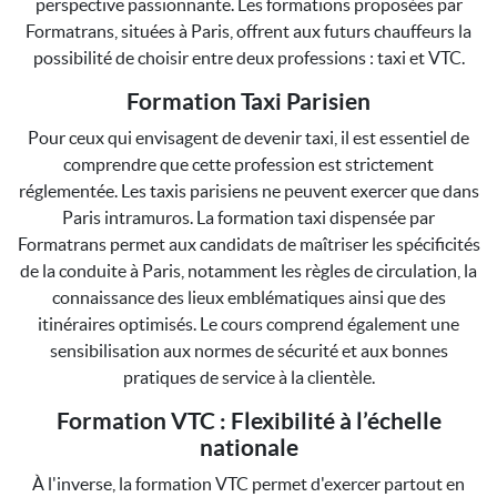
perspective passionnante. Les formations proposées par
Formatrans, situées à Paris, offrent aux futurs chauffeurs la
possibilité de choisir entre deux professions : taxi et VTC.
Formation Taxi Parisien
Pour ceux qui envisagent de devenir taxi, il est essentiel de
comprendre que cette profession est strictement
réglementée. Les taxis parisiens ne peuvent exercer que dans
Paris intramuros. La formation taxi dispensée par
Formatrans permet aux candidats de maîtriser les spécificités
de la conduite à Paris, notamment les règles de circulation, la
connaissance des lieux emblématiques ainsi que des
itinéraires optimisés. Le cours comprend également une
sensibilisation aux normes de sécurité et aux bonnes
pratiques de service à la clientèle.
Formation VTC : Flexibilité à l’échelle
nationale
À l'inverse, la formation VTC permet d'exercer partout en