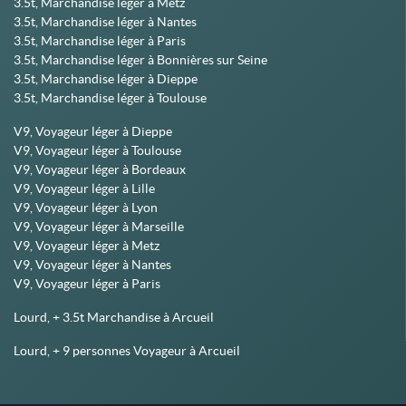
3.5t, Marchandise léger à Metz
3.5t, Marchandise léger à Nantes
3.5t, Marchandise léger à Paris
3.5t, Marchandise léger à Bonnières sur Seine
3.5t, Marchandise léger à Dieppe
3.5t, Marchandise léger à Toulouse
V9, Voyageur léger à Dieppe
V9, Voyageur léger à Toulouse
V9, Voyageur léger à Bordeaux
V9, Voyageur léger à Lille
V9, Voyageur léger à Lyon
V9, Voyageur léger à Marseille
V9, Voyageur léger à Metz
V9, Voyageur léger à Nantes
V9, Voyageur léger à Paris
Lourd, + 3.5t Marchandise à Arcueil
Lourd, + 9 personnes Voyageur à Arcueil