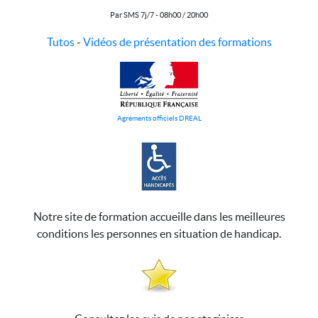
Par SMS 7j/7 - 08h00 / 20h00
Tutos
-
Vidéos de présentation des formations
Agréments officiels DREAL
Notre site de formation accueille dans les meilleures
conditions les personnes en situation de handicap.