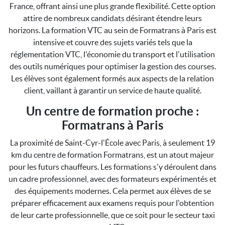
France, offrant ainsi une plus grande flexibilité. Cette option
attire de nombreux candidats désirant étendre leurs
horizons. La formation VTC au sein de Formatrans à Paris est
intensive et couvre des sujets variés tels que la
réglementation VTC, l'économie du transport et l'utilisation
des outils numériques pour optimiser la gestion des courses.
Les élèves sont également formés aux aspects de la relation
client, vaillant à garantir un service de haute qualité.
Un centre de formation proche :
Formatrans à Paris
La proximité de Saint-Cyr-l'École avec Paris, à seulement 19
km du centre de formation Formatrans, est un atout majeur
pour les futurs chauffeurs. Les formations s'y déroulent dans
un cadre professionnel, avec des formateurs expérimentés et
des équipements modernes. Cela permet aux élèves de se
préparer efficacement aux examens requis pour l'obtention
de leur carte professionnelle, que ce soit pour le secteur taxi