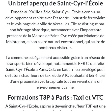
Un bref aperçu de Saint-Cyr-l'École
Fondée au XVIIIe siècle, Saint-Cyr-l'École a connu un
développement rapide avec l'essor de l'industrie ferroviaire
et le voisinage de la ville de Versailles. Elle se distingue par
son héritage historique, notamment avec l'importante
présence de la Maison de Saint-Cyr, créée par Madame de
Maintenon, et son cadre naturel exceptionnel, qui attire de
nombreux visiteurs.
La commune est également accessible grâce à un réseau de
transports bien développé, notamment le RER C, qui relie
Saint-Cyr-l'École à Paris. Cela en fait un lieu privilégié pour
de futurs chauffeurs de taxi et de VTC souhaitant bénéficier
d'une proximité avec la capitale tout en vivant dans un
environnement calme.
Formations T3P à Paris : Taxi et VTC
À Saint-Cyr-l'École, aspirer à devenir chauffeur T3P est une