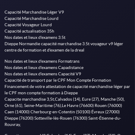
Capacité Marchandise Léger V9
Capacité Marchandise Lourd
Capacité Voyageur Lourd
Capacité actualisation 35h
Nos dates et lieux d'examens 3.5t
Dieppe Normandie capacité marchandise 3.5t voyageur v9 léger
centre de formation et d'examen de la dreal
Nos dates et lieux d'examens Formatrans
Nos dates et lieux d'examens Capadistance
Nos dates et lieux d'examens Capacité V9
Capacité de transport par le CPF Mon Compte Formation
Financement de votre attestation de capacité marchandise léger par
le CPF mon compte formation à Dieppe
Capacite marchandise 3,5t,Calvados (14), Eure (27), Manche (50),
Orne (61), Seine-Maritime (76),Le Havre (76600) Rouen (76000)
Caen (14000) Cherbourg-en-Cotentin (50100) Évreux (27000)
Dieppe (76200) Sotteville-lès-Rouen (76300) Saint-Étienne-du-
Rouvray,