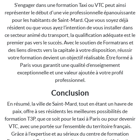
S'engager dans une formation Taxi ou VTC peut ainsi
représenter le début d'une vie professionnelle épanouissante
pour les habitants de Saint-Mard. Que vous soyez déjà
résident ou que vous ayez l’intention de vous installer dans
ce secteur animé du transport, la qualification adéquate est le
premier pas vers le succès. Avec le soutien de Formatrans et
des liens directs vers la capitale à votre disposition, réussir
votre formation devient un objectif réalisable. Être formé à
Paris vous garantit une qualité d’enseignement
exceptionnelle et une valeur ajoutée à votre profil
professionnel.
Conclusion
En résumé, la ville de Saint-Mard, tout en étant un havre de
paix, offre à ses résidents les meilleures possibilités de
formation T3P, que ce soit pour le taxi à Paris ou pour devenir
VTC, avec une portée sur l’ensemble du territoire français.
Grâce à l'expertise et au sérieux du centre de formation