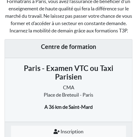
Formatrans à Paris, vous avez l’assurance de bénéficier d’un
enseignement de haute qualité qui fera la différence sur le
marché du travail. Ne laissez pas passer votre chance de vous
former et d’accéder à un secteur en constante demande.
Incarnez la mobilité de demain grâce aux formations T3P.
Centre de formation
Paris - Examen VTC ou Taxi
Parisien
CMA
Place de Breteuil - Paris
A 36 km
de Saint-Mard
Inscription