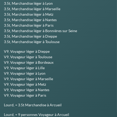
3.5t, Marchandise léger à Lyon
3.5t, Marchandise léger à Marseille
3.5t, Marchandise léger à Metz
3.5t, Marchandise léger à Nantes
3.5t, Marchandise léger à Paris
3.5t, Marchandise léger à Bonnières sur Seine
3.5t, Marchandise léger à Dieppe
3.5t, Marchandise léger à Toulouse
V9, Voyageur léger à Dieppe
V9, Voyageur léger à Toulouse
V9, Voyageur léger à Bordeaux
V9, Voyageur léger à Lille
V9, Voyageur léger à Lyon
V9, Voyageur léger à Marseille
V9, Voyageur léger à Metz
V9, Voyageur léger à Nantes
V9, Voyageur léger à Paris
Lourd, + 3.5t Marchandise à Arcueil
Lourd, + 9 personnes Voyageur à Arcueil