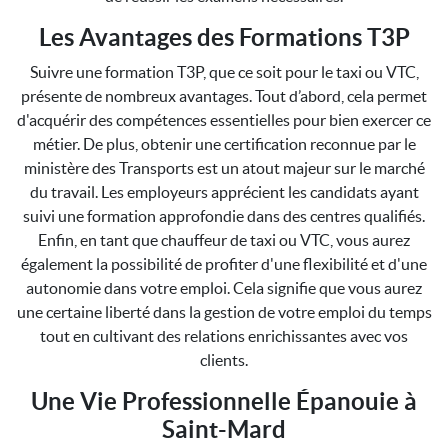
Les Avantages des Formations T3P
Suivre une formation T3P, que ce soit pour le taxi ou VTC,
présente de nombreux avantages. Tout d’abord, cela permet
d'acquérir des compétences essentielles pour bien exercer ce
métier. De plus, obtenir une certification reconnue par le
ministère des Transports est un atout majeur sur le marché
du travail. Les employeurs apprécient les candidats ayant
suivi une formation approfondie dans des centres qualifiés.
Enfin, en tant que chauffeur de taxi ou VTC, vous aurez
également la possibilité de profiter d'une flexibilité et d'une
autonomie dans votre emploi. Cela signifie que vous aurez
une certaine liberté dans la gestion de votre emploi du temps
tout en cultivant des relations enrichissantes avec vos
clients.
Une Vie Professionnelle Épanouie à
Saint-Mard