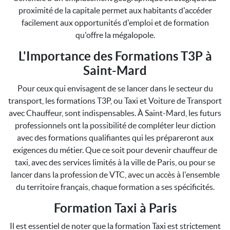
proximité de la capitale permet aux habitants d'accéder
facilement aux opportunités d'emploi et de formation
qu'offre la mégalopole.
L'Importance des Formations T3P à
Saint-Mard
Pour ceux qui envisagent de se lancer dans le secteur du
transport, les formations T3P, ou Taxi et Voiture de Transport
avec Chauffeur, sont indispensables. À Saint-Mard, les futurs
professionnels ont la possibilité de compléter leur diction
avec des formations qualifiantes qui les prépareront aux
exigences du métier. Que ce soit pour devenir chauffeur de
taxi, avec des services limités à la ville de Paris, ou pour se
lancer dans la profession de VTC, avec un accès à l'ensemble
du territoire français, chaque formation a ses spécificités.
Formation Taxi à Paris
Il est essentiel de noter que la formation Taxi est strictement