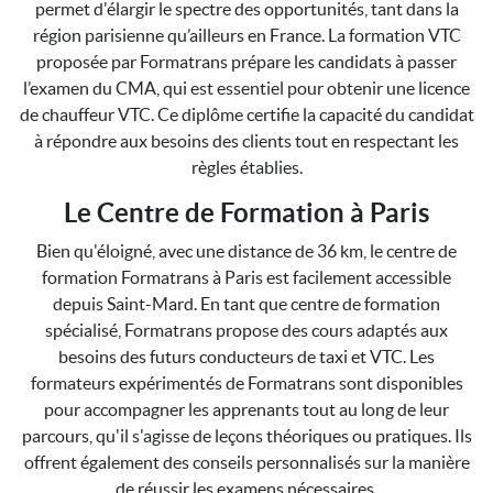
permet d'élargir le spectre des opportunités, tant dans la
région parisienne qu’ailleurs en France. La formation VTC
proposée par Formatrans prépare les candidats à passer
l’examen du CMA, qui est essentiel pour obtenir une licence
de chauffeur VTC. Ce diplôme certifie la capacité du candidat
à répondre aux besoins des clients tout en respectant les
règles établies.
Le Centre de Formation à Paris
Bien qu'éloigné, avec une distance de 36 km, le centre de
formation Formatrans à Paris est facilement accessible
depuis Saint-Mard. En tant que centre de formation
spécialisé, Formatrans propose des cours adaptés aux
besoins des futurs conducteurs de taxi et VTC. Les
formateurs expérimentés de Formatrans sont disponibles
pour accompagner les apprenants tout au long de leur
parcours, qu'il s'agisse de leçons théoriques ou pratiques. Ils
offrent également des conseils personnalisés sur la manière
de réussir les examens nécessaires.