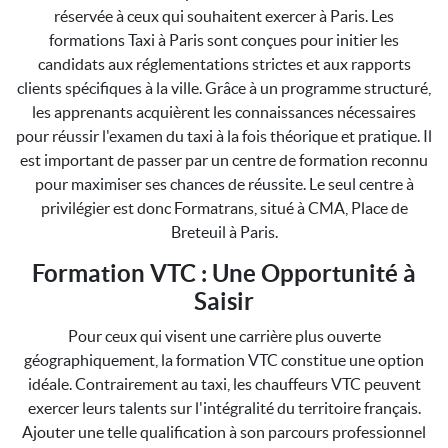
réservée à ceux qui souhaitent exercer à Paris. Les
formations Taxi à Paris sont conçues pour initier les
candidats aux réglementations strictes et aux rapports
clients spécifiques à la ville. Grâce à un programme structuré,
les apprenants acquièrent les connaissances nécessaires
pour réussir l'examen du taxi à la fois théorique et pratique. Il
est important de passer par un centre de formation reconnu
pour maximiser ses chances de réussite. Le seul centre à
privilégier est donc Formatrans, situé à CMA, Place de
Breteuil à Paris.
Formation VTC : Une Opportunité à
Saisir
Pour ceux qui visent une carrière plus ouverte
géographiquement, la formation VTC constitue une option
idéale. Contrairement au taxi, les chauffeurs VTC peuvent
exercer leurs talents sur l'intégralité du territoire français.
Ajouter une telle qualification à son parcours professionnel