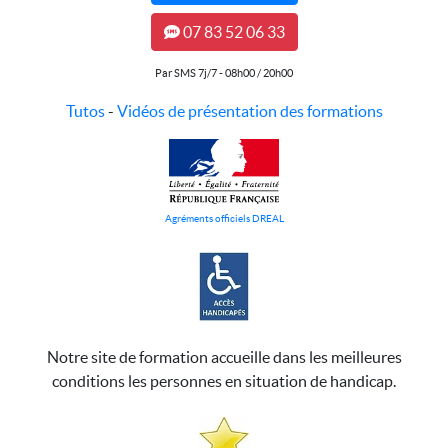
07 83 52 06 33
Par SMS 7j/7 - 08h00 / 20h00
Tutos
-
Vidéos de présentation des formations
Agréments officiels DREAL
Notre site de formation accueille dans les meilleures
conditions les personnes en situation de handicap.