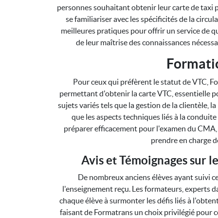
personnes souhaitant obtenir leur carte de taxi p
se familiariser avec les spécificités de la circu
meilleures pratiques pour offrir un service de 
de leur maîtrise des connaissances nécessai
Formati
Pour ceux qui préfèrent le statut de VTC,
permettant d'obtenir la carte VTC, essentielle 
sujets variés tels que la gestion de la clientèle
que les aspects techniques liés à la conduite 
préparer efficacement pour l'examen du CMA, c
prendre en charge de
Avis et Témoignages sur 
De nombreux anciens élèves ayant suivi ce
l'enseignement reçu. Les formateurs, experts da
chaque élève à surmonter les défis liés à l'obtent
faisant de Formatrans un choix privilégié pour c