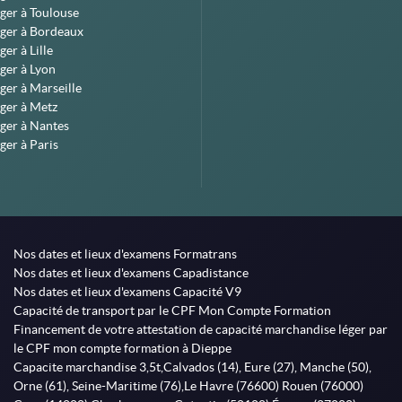
ger à Toulouse
éger à Bordeaux
er à Lille
ger à Lyon
ger à Marseille
ger à Metz
ger à Nantes
ger à Paris
Nos dates et lieux d'examens Formatrans
Nos dates et lieux d'examens Capadistance
Nos dates et lieux d'examens Capacité V9
Capacité de transport par le CPF Mon Compte Formation
Financement de votre attestation de capacité marchandise léger par
le CPF mon compte formation à Dieppe
Capacite marchandise 3,5t,Calvados (14), Eure (27), Manche (50),
Orne (61), Seine-Maritime (76),Le Havre (76600) Rouen (76000)