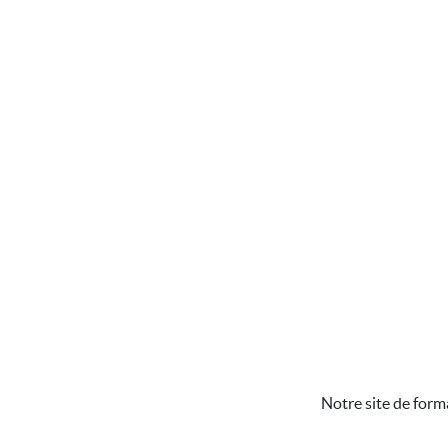
Notre site de form