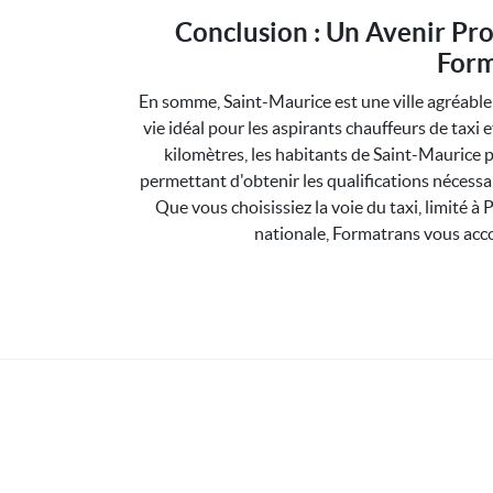
Conclusion : Un Avenir Pr
Form
En somme, Saint-Maurice est une ville agréablem
vie idéal pour les aspirants chauffeurs de taxi
kilomètres, les habitants de Saint-Maurice 
permettant d'obtenir les qualifications nécessa
Que vous choisissiez la voie du taxi, limité à 
nationale, Formatrans vous acc