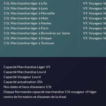
3.5t, Marchandise léger à Lille
V9, Voyageur lé
3.5t, Marchandise léger à Lyon
V9, Voyageur l
3.5t, Marchandise léger à Marseille
V9, Voyageur lég
3.5t, Marchandise léger à Metz
V9, Voyageur lé
3.5t, Marchandise léger à Nantes
V9, Voyageur lé
3.5t, Marchandise léger à Paris
V9, Voyageur lé
3.5t, Marchandise léger à Bonnières sur Seine
V9, Voyageur lé
3.5t, Marchandise léger à Dieppe
V9, Voyageur lé
3.5t, Marchandise léger à Toulouse
Capacité Marchandise Léger V9
Capacité Marchandise Lourd
Capacité Voyageur Lourd
Capacité actualisation 35h
Nos dates et lieux d'examens 3.5t
Dieppe Normandie capacité marchandise 3.5t voyageur v9 léger
centre de formation et d'examen de la dreal