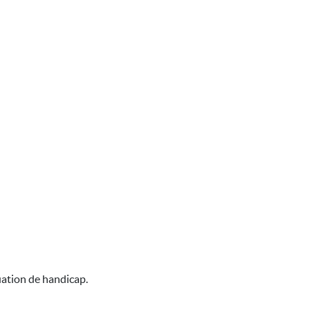
uation de handicap.