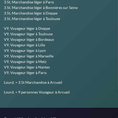
3.5t, Marchandise léger à Paris
3.5t, Marchandise léger à Bonnières sur Seine
3.5t, Marchandise léger à Dieppe
3.5t, Marchandise léger à Toulouse
V9, Voyageur léger à Dieppe
V9, Voyageur léger à Toulouse
V9, Voyageur léger à Bordeaux
V9, Voyageur léger à Lille
V9, Voyageur léger à Lyon
V9, Voyageur léger à Marseille
V9, Voyageur léger à Metz
V9, Voyageur léger à Nantes
V9, Voyageur léger à Paris
Lourd, + 3.5t Marchandise à Arcueil
Lourd, + 9 personnes Voyageur à Arcueil