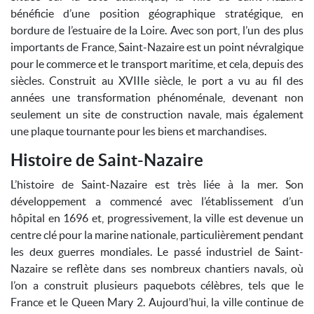
bénéficie d’une position géographique stratégique, en
bordure de l’estuaire de la Loire. Avec son port, l’un des plus
importants de France, Saint-Nazaire est un point névralgique
pour le commerce et le transport maritime, et cela, depuis des
siècles. Construit au XVIIIe siècle, le port a vu au fil des
années une transformation phénoménale, devenant non
seulement un site de construction navale, mais également
une plaque tournante pour les biens et marchandises.
Histoire de Saint-Nazaire
L’histoire de Saint-Nazaire est très liée à la mer. Son
développement a commencé avec l’établissement d’un
hôpital en 1696 et, progressivement, la ville est devenue un
centre clé pour la marine nationale, particulièrement pendant
les deux guerres mondiales. Le passé industriel de Saint-
Nazaire se reflète dans ses nombreux chantiers navals, où
l’on a construit plusieurs paquebots célèbres, tels que le
France et le Queen Mary 2. Aujourd’hui, la ville continue de