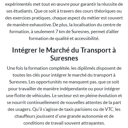
expérimentés met tout en œuvre pour garantir la réussite de
ses étudiants. Que ce soit à travers des cours théoriques ou
des exercices pratiques, chaque aspect du métier est couvert
de manière exhaustive. De plus, la localisation du centre de
formation, à seulement 7 km de Suresnes, permet d’allier
formation de qualité et accessibilité.
Intégrer le Marché du Transport à
Suresnes
Une fois la formation complétée, les diplômés disposent de
toutes les clés pour intégrer le marché du transport à
Suresnes. Les opportunités ne manquent pas, que ce soit
pour travailler de manière indépendante ou pour intégrer
une flotte de véhicules. Le secteur est en pleine évolution et
se nourrit continuellement de nouvelles attentes de la part
des usagers. Qu'il s'agisse de taxis parisiens ou de VTC, les
chauffeurs jouissent d'une grande autonomie et de
conditions de travail souvent attrayantes.