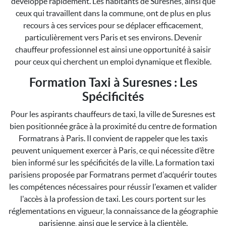
développe rapidement. Les habitants de Suresnes, ainsi que
ceux qui travaillent dans la commune, ont de plus en plus
recours à ces services pour se déplacer efficacement,
particulièrement vers Paris et ses environs. Devenir
chauffeur professionnel est ainsi une opportunité à saisir
pour ceux qui cherchent un emploi dynamique et flexible.
Formation Taxi à Suresnes : Les
Spécificités
Pour les aspirants chauffeurs de taxi, la ville de Suresnes est
bien positionnée grâce à la proximité du centre de formation
Formatrans à Paris. Il convient de rappeler que les taxis
peuvent uniquement exercer à Paris, ce qui nécessite d’être
bien informé sur les spécificités de la ville. La formation taxi
parisiens proposée par Formatrans permet d'acquérir toutes
les compétences nécessaires pour réussir l'examen et valider
l'accès à la profession de taxi. Les cours portent sur les
réglementations en vigueur, la connaissance de la géographie
parisienne, ainsi que le service à la clientèle.