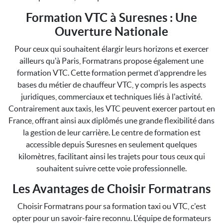
Formation VTC à Suresnes : Une
Ouverture Nationale
Pour ceux qui souhaitent élargir leurs horizons et exercer
ailleurs qu'à Paris, Formatrans propose également une
formation VTC. Cette formation permet d'apprendre les
bases du métier de chauffeur VTC, y compris les aspects
juridiques, commerciaux et techniques liés à l'activité.
Contrairement aux taxis, les VTC peuvent exercer partout en
France, offrant ainsi aux diplômés une grande flexibilité dans
la gestion de leur carrière. Le centre de formation est
accessible depuis Suresnes en seulement quelques
kilomètres, facilitant ainsi les trajets pour tous ceux qui
souhaitent suivre cette voie professionnelle.
Les Avantages de Choisir Formatrans
Choisir Formatrans pour sa formation taxi ou VTC, c'est
opter pour un savoir-faire reconnu. L'équipe de formateurs