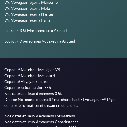
V9, Voyageur léger à Marseille
V9, Voyageur léger à Metz
V9, Voyageur léger à Nantes
V9, Voyageur léger à Paris
Lourd, + 3.5t Marchandise à Arcueil
Lourd, + 9 personnes Voyageur à Arcueil
Capacité Marchandise Léger V9
Capacité Marchandise Lourd
Capacité Voyageur Lourd
Capacité actualisation 35h
Nos dates et lieux d'examens 3.5t
Dieppe Normandie capacité marchandise 3.5t voyageur v9 léger
centre de formation et d'examen de la dreal
Nos dates et lieux d'examens Formatrans
Nos dates et lieux d'examens Capadistance