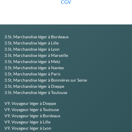
CGV
3.5t, Marchandise léger à Bordeaux
3.5t, Marchandise léger à Lille
3.5t, Marchandise léger à Lyon
3.5t, Marchandise léger à Marseille
3.5t, Marchandise léger à Metz
3.5t, Marchandise léger à Nantes
3.5t, Marchandise léger à Paris
3.5t, Marchandise léger à Bonnières sur Seine
3.5t, Marchandise léger à Dieppe
3.5t, Marchandise léger à Toulouse
V9, Voyageur léger à Dieppe
V9, Voyageur léger à Toulouse
V9, Voyageur léger à Bordeaux
V9, Voyageur léger à Lille
V9, Voyageur léger à Lyon