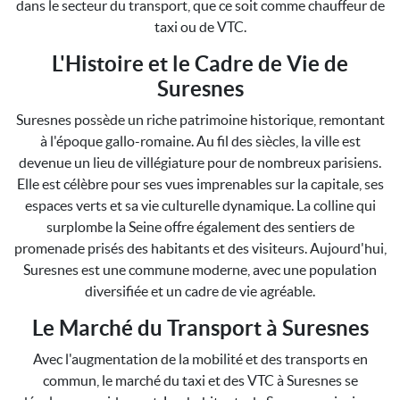
dans le secteur du transport, que ce soit comme chauffeur de
taxi ou de VTC.
L'Histoire et le Cadre de Vie de
Suresnes
Suresnes possède un riche patrimoine historique, remontant
à l'époque gallo-romaine. Au fil des siècles, la ville est
devenue un lieu de villégiature pour de nombreux parisiens.
Elle est célèbre pour ses vues imprenables sur la capitale, ses
espaces verts et sa vie culturelle dynamique. La colline qui
surplombe la Seine offre également des sentiers de
promenade prisés des habitants et des visiteurs. Aujourd'hui,
Suresnes est une commune moderne, avec une population
diversifiée et un cadre de vie agréable.
Le Marché du Transport à Suresnes
Avec l'augmentation de la mobilité et des transports en
commun, le marché du taxi et des VTC à Suresnes se