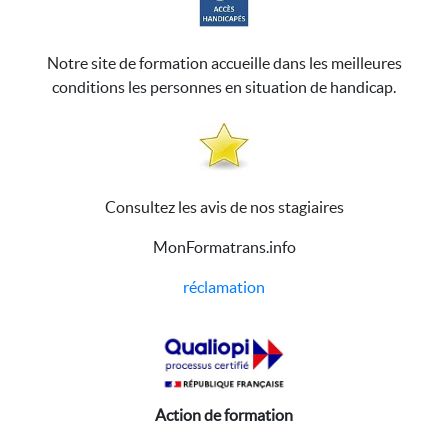
Notre site de formation accueille dans les meilleures
conditions les personnes en situation de handicap.
Consultez les avis de nos stagiaires
MonFormatrans.info
réclamation
Action de formation