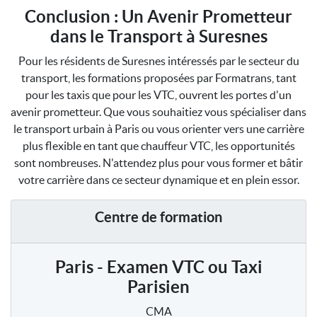
Conclusion : Un Avenir Prometteur
dans le Transport à Suresnes
Pour les résidents de Suresnes intéressés par le secteur du
transport, les formations proposées par Formatrans, tant
pour les taxis que pour les VTC, ouvrent les portes d'un
avenir prometteur. Que vous souhaitiez vous spécialiser dans
le transport urbain à Paris ou vous orienter vers une carrière
plus flexible en tant que chauffeur VTC, les opportunités
sont nombreuses. N'attendez plus pour vous former et bâtir
votre carrière dans ce secteur dynamique et en plein essor.
Centre de formation
Paris - Examen VTC ou Taxi
Parisien
CMA