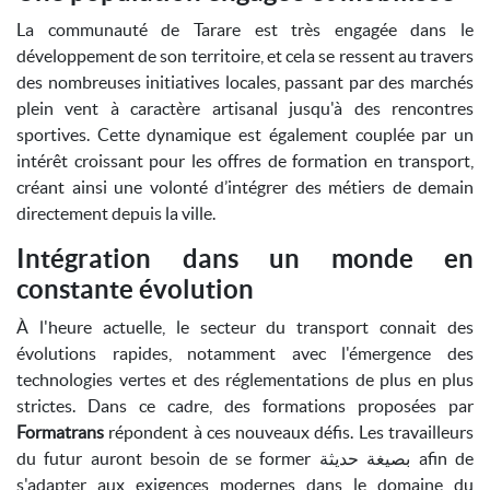
La communauté de Tarare est très engagée dans le
développement de son territoire, et cela se ressent au travers
des nombreuses initiatives locales, passant par des marchés
plein vent à caractère artisanal jusqu'à des rencontres
sportives. Cette dynamique est également couplée par un
intérêt croissant pour les offres de formation en transport,
créant ainsi une volonté d’intégrer des métiers de demain
directement depuis la ville.
Intégration dans un monde en
constante évolution
À l'heure actuelle, le secteur du transport connait des
évolutions rapides, notamment avec l'émergence des
technologies vertes et des réglementations de plus en plus
strictes. Dans ce cadre, des formations proposées par
Formatrans
répondent à ces nouveaux défis. Les travailleurs
du futur auront besoin de se former بصيغة حديثة afin de
s'adapter aux exigences modernes dans le domaine du