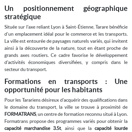
Un positionnement géographique
stratégique
Située sur l'axe reliant Lyon à Saint-Étienne, Tarare bénéficie
d'un emplacement idéal pour le commerce et les transports.
La ville est entourée de paysages naturels variés, qui invitent
ainsi à la découverte de la nature, tout en étant proche de
grands axes routiers. Ce cadre favorise le développement
d'activités économiques diversifiées, y compris dans le
secteur du transport.
Formations en transports : Une
opportunité pour les habitants
Pour les Tarariens désireux d'acquérir des qualifications dans
le domaine du transport, la ville se trouve à proximité de
FORMATRANS
, un centre de formation reconnu situé à Lyon.
Formatrans propose des programmes variés pour obtenir la
capacité marchandise 3.5t
, ainsi que la
capacité lourde