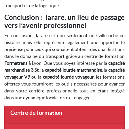
transport et de la logistique.
Conclusion : Tarare, un lieu de passage
vers l’avenir professionnel
En conclusion, Tarare est non seulement une ville riche en
histoire, mais elle représente également une opportunité
précieuse pour ceux qui souhaitent obtenir des qualifications
dans le domaine du transport grâce au centre de formation
Formatrans
à Lyon. Que vous soyez intéressé par la
capacité
marchandise 3.5t
, la
capacité lourde marchandise
, la
capacité
voyageur V9
ou la
capacité lourde voyageur
, les formations
offertes vous fourniront les outils nécessaires pour avancer
dans votre carrière professionnelle tout en étant intégré
dans une dynamique locale forte et engagée.
Centre de formation