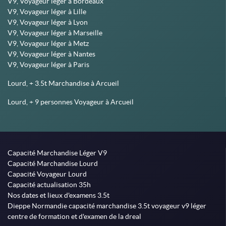
V9, Voyageur léger à Bordeaux
V9, Voyageur léger à Lille
V9, Voyageur léger à Lyon
V9, Voyageur léger à Marseille
V9, Voyageur léger à Metz
V9, Voyageur léger à Nantes
V9, Voyageur léger à Paris
Lourd, + 3.5t Marchandise à Arcueil
Lourd, + 9 personnes Voyageur à Arcueil
Capacité Marchandise Léger V9
Capacité Marchandise Lourd
Capacité Voyageur Lourd
Capacité actualisation 35h
Nos dates et lieux d'examens 3.5t
Dieppe Normandie capacité marchandise 3.5t voyageur v9 léger
centre de formation et d'examen de la dreal