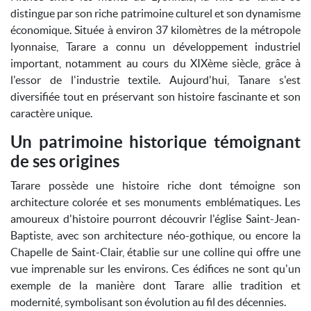
distingue par son riche patrimoine culturel et son dynamisme
économique. Située à environ 37 kilomètres de la métropole
lyonnaise, Tarare a connu un développement industriel
important, notamment au cours du XIXème siècle, grâce à
l'essor de l'industrie textile. Aujourd'hui, Tanare s'est
diversifiée tout en préservant son histoire fascinante et son
caractère unique.
Un patrimoine historique témoignant
de ses origines
Tarare possède une histoire riche dont témoigne son
architecture colorée et ses monuments emblématiques. Les
amoureux d'histoire pourront découvrir l'église Saint-Jean-
Baptiste, avec son architecture néo-gothique, ou encore la
Chapelle de Saint-Clair, établie sur une colline qui offre une
vue imprenable sur les environs. Ces édifices ne sont qu'un
exemple de la manière dont Tarare allie tradition et
modernité, symbolisant son évolution au fil des décennies.