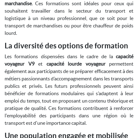
marchandise
. Ces formations sont idéales pour ceux qui
souhaitent travailler dans le secteur du transport et
logistique à un niveau professionnel, que ce soit pour le
transport de marchandises ou pour être chauffeur de poids
lourd.
La diversité des options de formation
Les formations dispensées dans le cadre de la
capacité
voyageur V9
et
capacité lourde voyageur
permettent
également aux participants de se préparer efficacement à des
métiers passionnants d’accompagnement dans les transports
publics et privés. Les futurs professionnels peuvent ainsi
bénéficier de formations modulaires qui s’adaptent à leur
emploi du temps, tout en proposant un contenu théorique et
pratique de qualité. Ces formations contribuent à renforcer
l'employabilité des participants dans une région où le
transport est d'une importance capital.
Une population engagée et mobilisée