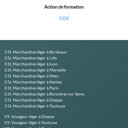
Action de formation
CGV
3.5t, Marchandise léger à Bordeaux
3.5t, Marchandise léger à Lille
3.5t, Marchandise léger à Lyon
3.5t, Marchandise léger à Marseille
3.5t, Marchandise léger à Metz
3.5t, Marchandise léger à Nantes
3.5t, Marchandise léger à Paris
3.5t, Marchandise léger à Bonnières sur Seine
3.5t, Marchandise léger à Dieppe
3.5t, Marchandise léger à Toulouse
V9, Voyageur léger à Dieppe
V9, Voyageur léger à Toulouse