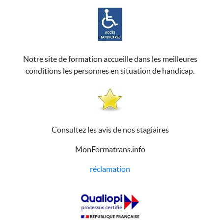
Notre site de formation accueille dans les meilleures
conditions les personnes en situation de handicap.
Consultez les avis de nos stagiaires
MonFormatrans.info
réclamation