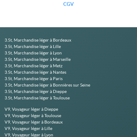
CGV
3.5t, Marchandise léger à Bordeaux
3.5t, Marchandise léger à Lille
3.5t, Marchandise léger à Lyon
3.5t, Marchandise léger à Marseille
3.5t, Marchandise léger à Metz
3.5t, Marchandise léger à Nantes
3.5t, Marchandise léger à Paris
3.5t, Marchandise léger à Bonnières sur Seine
3.5t, Marchandise léger à Dieppe
3.5t, Marchandise léger à Toulouse
V9, Voyageur léger à Dieppe
V9, Voyageur léger à Toulouse
V9, Voyageur léger à Bordeaux
V9, Voyageur léger à Lille
V9, Voyageur léger à Lyon