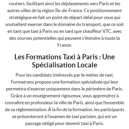
routiers, facilitant ainsi les déplacements vers Paris et les
autres villes de la région Île-de-France. Ce positionnement
stratégique en fait un point de départ idéal pour ceux qui
souhaitent exercer dans le domaine du transport, que ce soit
en tant que taxi à Paris ou en tant que chauffeur VTC, avec
des courses potentielles qui peuvent s'étendre à toute la
France.
Les Formations Taxi à Paris : Une
Spécialisation Locale
Pour les candidats intéressés par le métier de taxi,
Formatrans propose une formation spécialisée qui leur
permettra d'exercer uniquement dans le périmètre de Paris.
Grâce à un enseignement rigoureux, vous apprendrez à
connaître en profondeur la ville de Paris, ainsi que l’ensemble
de sa réglementation. À la fin de la formation, les participants
se présenteront à l'examen de taxi parisien, qui est un
passage obligé pour devenir taxi à Paris.