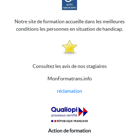
Notre site de formation accueille dans les meilleures
conditions les personnes en situation de handicap.
Consultez les avis de nos stagiaires
MonFormatrans.info
réclamation
Action de formation