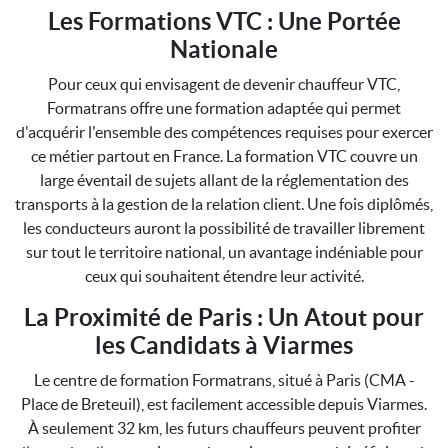
Les Formations VTC : Une Portée
Nationale
Pour ceux qui envisagent de devenir chauffeur VTC,
Formatrans offre une formation adaptée qui permet
d'acquérir l'ensemble des compétences requises pour exercer
ce métier partout en France. La formation VTC couvre un
large éventail de sujets allant de la réglementation des
transports à la gestion de la relation client. Une fois diplômés,
les conducteurs auront la possibilité de travailler librement
sur tout le territoire national, un avantage indéniable pour
ceux qui souhaitent étendre leur activité.
La Proximité de Paris : Un Atout pour
les Candidats à Viarmes
Le centre de formation Formatrans, situé à Paris (CMA -
Place de Breteuil), est facilement accessible depuis Viarmes.
À seulement 32 km, les futurs chauffeurs peuvent profiter