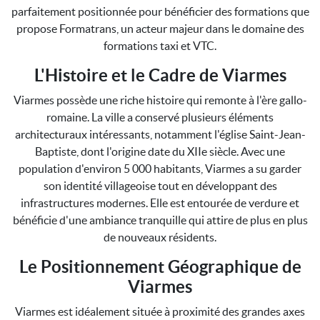
parfaitement positionnée pour bénéficier des formations que
propose Formatrans, un acteur majeur dans le domaine des
formations taxi et VTC.
L'Histoire et le Cadre de Viarmes
Viarmes possède une riche histoire qui remonte à l'ère gallo-
romaine. La ville a conservé plusieurs éléments
architecturaux intéressants, notamment l'église Saint-Jean-
Baptiste, dont l'origine date du XIIe siècle. Avec une
population d'environ 5 000 habitants, Viarmes a su garder
son identité villageoise tout en développant des
infrastructures modernes. Elle est entourée de verdure et
bénéficie d'une ambiance tranquille qui attire de plus en plus
de nouveaux résidents.
Le Positionnement Géographique de
Viarmes
Viarmes est idéalement située à proximité des grandes axes