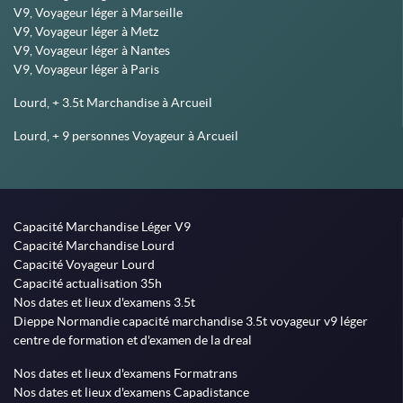
V9, Voyageur léger à Marseille
V9, Voyageur léger à Metz
V9, Voyageur léger à Nantes
V9, Voyageur léger à Paris
Lourd, + 3.5t Marchandise à Arcueil
Lourd, + 9 personnes Voyageur à Arcueil
Capacité Marchandise Léger V9
Capacité Marchandise Lourd
Capacité Voyageur Lourd
Capacité actualisation 35h
Nos dates et lieux d'examens 3.5t
Dieppe Normandie capacité marchandise 3.5t voyageur v9 léger
centre de formation et d'examen de la dreal
Nos dates et lieux d'examens Formatrans
Nos dates et lieux d'examens Capadistance