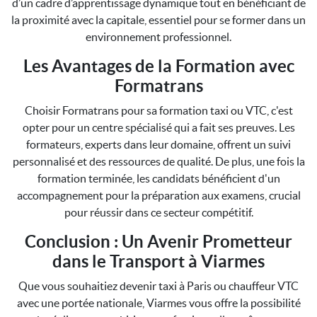
d’un cadre d’apprentissage dynamique tout en bénéficiant de
la proximité avec la capitale, essentiel pour se former dans un
environnement professionnel.
Les Avantages de la Formation avec
Formatrans
Choisir Formatrans pour sa formation taxi ou VTC, c'est
opter pour un centre spécialisé qui a fait ses preuves. Les
formateurs, experts dans leur domaine, offrent un suivi
personnalisé et des ressources de qualité. De plus, une fois la
formation terminée, les candidats bénéficient d'un
accompagnement pour la préparation aux examens, crucial
pour réussir dans ce secteur compétitif.
Conclusion : Un Avenir Prometteur
dans le Transport à Viarmes
Que vous souhaitiez devenir taxi à Paris ou chauffeur VTC
avec une portée nationale, Viarmes vous offre la possibilité