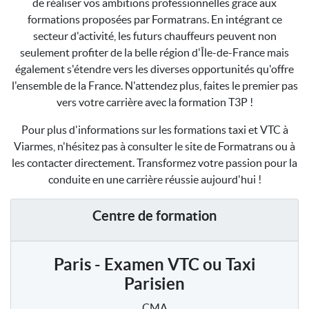
de réaliser vos ambitions professionnelles grâce aux
formations proposées par Formatrans. En intégrant ce
secteur d'activité, les futurs chauffeurs peuvent non
seulement profiter de la belle région d'Île-de-France mais
également s'étendre vers les diverses opportunités qu'offre
l'ensemble de la France. N'attendez plus, faites le premier pas
vers votre carrière avec la formation T3P !
Pour plus d'informations sur les formations taxi et VTC à
Viarmes, n'hésitez pas à consulter le site de Formatrans ou à
les contacter directement. Transformez votre passion pour la
conduite en une carrière réussie aujourd'hui !
Centre de formation
Paris - Examen VTC ou Taxi
Parisien
CMA