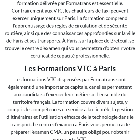
formation délivrée par Formatrans est essentielle.
Contrairement aux VTC, les chauffeurs de taxi peuvent
exercer uniquement sur Paris. La formation comprend
l'apprentissage des règles de circulation et de sécurité
routière, ainsi que des connaissances approfondies sur la ville
de Paris et ses transports. À Paris, sur la place de Breteuil, se
trouve le centre d'examen qui vous permettra d’obtenir votre
certificat de capacité professionnelle.
Les Formations VTC à Paris
Les formations VTC dispensées par Formatrans sont
également d'une importance capitale, car elles permettent
aux candidats d'exercer leur métier sur l'ensemble du
territoire français. La formation couvre divers sujets, y
compris les compétences en service à la clientèle, la gestion
d'itinéraires et l'utilisation efficace de la technologie dans le
transport. Le centre d'examen à Paris vous permettra de
préparer l’examen CMA, un passage obligé pour obtenir
votre carte VTC.