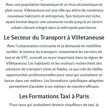
Avec une population dynamique et un tissu économique en
plein essor, Villetaneuse est une ville qui attire de nombreux
nouveaux habitants et entreprises. Son histoire est riche,
ayant évolué depuis une commune rurale jusqu’à un centre
urbain vibrant intégré dans la métropole parisienne.
Le Secteur du Transport à Villetaneuse
Avec l’urbanisation croissante et la demande en mobilités
variées, le secteur du transport, notamment les services de
taxi et de VTC, connaît un essor important dans la région de
Villetaneuse. Les habitants et les visiteurs recherchent des
solutions de transport sûres et fiables, ce qui crée de réelles
opportunités professionnelles pour ceux qui souhaitent se
lancer dans ces métiers. Les formations spécifiques adaptées
permettent d’accèder à ces métiers de manière efficace.
Les Formations Taxi à Paris
Pour ceux qui souhaitent devenir chauffeurs de taxi, la