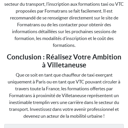
secteur du transport, l’inscription aux formations taxi ou VTC
proposées par Formatrans se fait facilement. Il est
recommandé de se renseigner directement sur le site de
Formatrans ou de les contacter pour obtenir des
informations détaillées sur les prochaines sessions de
formation, les modalités d’inscription et le coût des
formations.
Conclusion : Réalisez Votre Ambition
à Villetaneuse
Que ce soit en tant que chauffeur de taxi exerçant
uniquement à Paris ou en tant que VTC pouvant circuler à
travers toute la France, les formations offertes par
Formatrans à proximité de Villetaneuse représentent un
inestimable tremplin vers une carrière dans le secteur du
transport. Investissez dans votre avenir professionnel et
devenez un acteur de la mobilité urbaine !