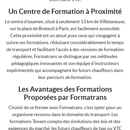
Un Centre de Formation à Proximité
Le centre d'examen, situé à seulement 13 km de Villetaneuse,
sur la place de Breteuil à Paris, est facilement accessible.
Cette proximité est un atout pour ceux qui s’engagent à
suivre ces formations, réduisant considérablement le temps
de transport et facilitant l'accès à des sessions de formation
régulières. Formatrans se distingue par ses méthodes
pédagogiques innovantes et son équipe d'instructeurs
expérimentés qui accompagnent les futurs chauffeurs dans
leur parcours de formation.
Les Avantages des Formations
Proposées par Formatrans
Choisir de se former avec Formatrans, c'est opter pour un
organisme reconnu dans le domaine du transport. Les
formations Tenant compte des évolutions des lois et des
exigences du marché, les futurs chauffeurs de taxi ou VTC