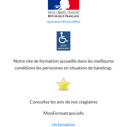
Agréments officiels DREAL
Notre site de formation accueille dans les meilleures
conditions les personnes en situation de handicap.
Consultez les avis de nos stagiaires
MonFormatrans.info
réclamation