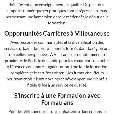
bénéficient d'un enseignement de qualité. De plus, des
supports numériques et pratiques sont intégrés au cursus,
permettant une immersion dans le métier dès le début de la
formation.
Opportunités Carrières à Villetaneuse
Avec l’essor des communautés et la diversification des
services urbains, les professionnels formés dans la région ont
de réelles perspectives. À Villetaneuse, et notamment à
proximité de Paris, la demande pour les chauffeurs de taxi et
VTC est en constante augmentation. Une fois la formation
complétée et le certificat obtenu, les futurs chauffeurs
pourront choisir leurs horaires et développer une clientèle
fidèle grâce à un service de qualité.
S’inscrire à une Formation avec
Formatrans
Pour les Villetaneusiens qui souhaitent se lancer dans le