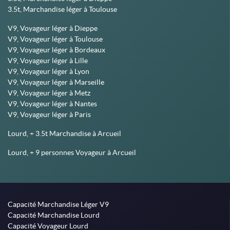
3.5t, Marchandise léger à Toulouse
V9, Voyageur léger à Dieppe
V9, Voyageur léger à Toulouse
V9, Voyageur léger à Bordeaux
V9, Voyageur léger à Lille
V9, Voyageur léger à Lyon
V9, Voyageur léger à Marseille
V9, Voyageur léger à Metz
V9, Voyageur léger à Nantes
V9, Voyageur léger à Paris
Lourd, + 3.5t Marchandise à Arcueil
Lourd, + 9 personnes Voyageur à Arcueil
Capacité Marchandise Léger V9
Capacité Marchandise Lourd
Capacité Voyageur Lourd