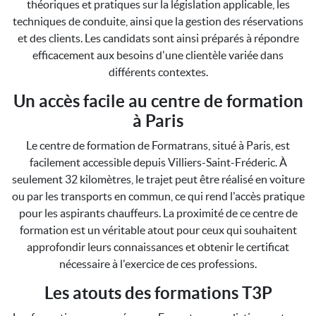
théoriques et pratiques sur la législation applicable, les
techniques de conduite, ainsi que la gestion des réservations
et des clients. Les candidats sont ainsi préparés à répondre
efficacement aux besoins d'une clientèle variée dans
différents contextes.
Un accès facile au centre de formation
à Paris
Le centre de formation de Formatrans, situé à Paris, est
facilement accessible depuis Villiers-Saint-Fréderic. À
seulement 32 kilomètres, le trajet peut être réalisé en voiture
ou par les transports en commun, ce qui rend l'accès pratique
pour les aspirants chauffeurs. La proximité de ce centre de
formation est un véritable atout pour ceux qui souhaitent
approfondir leurs connaissances et obtenir le certificat
nécessaire à l'exercice de ces professions.
Les atouts des formations T3P