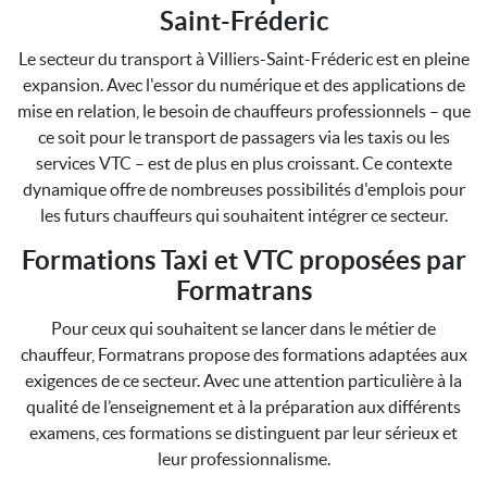
Saint-Fréderic
Le secteur du transport à Villiers-Saint-Fréderic est en pleine
expansion. Avec l'essor du numérique et des applications de
mise en relation, le besoin de chauffeurs professionnels – que
ce soit pour le transport de passagers via les taxis ou les
services VTC – est de plus en plus croissant. Ce contexte
dynamique offre de nombreuses possibilités d'emplois pour
les futurs chauffeurs qui souhaitent intégrer ce secteur.
Formations Taxi et VTC proposées par
Formatrans
Pour ceux qui souhaitent se lancer dans le métier de
chauffeur, Formatrans propose des formations adaptées aux
exigences de ce secteur. Avec une attention particulière à la
qualité de l’enseignement et à la préparation aux différents
examens, ces formations se distinguent par leur sérieux et
leur professionnalisme.