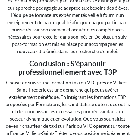
Les formations proposées par Formatrans se distinguent par
leur approche pédagogique adaptée aux besoins des élèves.
L’équipe de formateurs expérimentés veille à fournir un
enseignement de haute qualité afin que chaque participant
puisse réussir son examen et acquérir les compétences
nécessaires pour exceller dans son métier. De plus, un suivi
post-formation est mis en place pour accompagner les
nouveaux diplômés dans leur recherche d’emploi.
Conclusion : S'épanouir
professionnellement avec T3P
Choisir de suivre une formation taxi ou VTC près de Villiers-
Saint-Fréderic est une démarche qui peut s’avérer
extrêmement bénéfique. En intégrant les formations T3P
proposées par Formatrans, les candidats se dotent des outils
et des connaissances nécessaires pour réussir dans un
secteur dynamique et en évolution. Que vous souhaitiez
devenir chauffeur de taxi sur Paris ou VTC opérant sur toute
la France, Villiers-Saint-Fréderic vous positionne idéalement