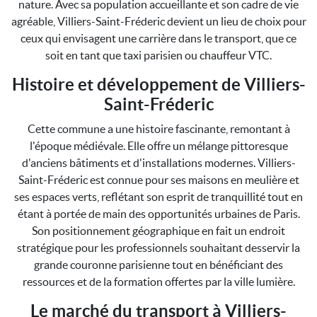
nature. Avec sa population accueillante et son cadre de vie
agréable, Villiers-Saint-Fréderic devient un lieu de choix pour
ceux qui envisagent une carrière dans le transport, que ce
soit en tant que taxi parisien ou chauffeur VTC.
Histoire et développement de Villiers-
Saint-Fréderic
Cette commune a une histoire fascinante, remontant à
l'époque médiévale. Elle offre un mélange pittoresque
d'anciens bâtiments et d'installations modernes. Villiers-
Saint-Fréderic est connue pour ses maisons en meulière et
ses espaces verts, reflétant son esprit de tranquillité tout en
étant à portée de main des opportunités urbaines de Paris.
Son positionnement géographique en fait un endroit
stratégique pour les professionnels souhaitant desservir la
grande couronne parisienne tout en bénéficiant des
ressources et de la formation offertes par la ville lumière.
Le marché du transport à Villiers-