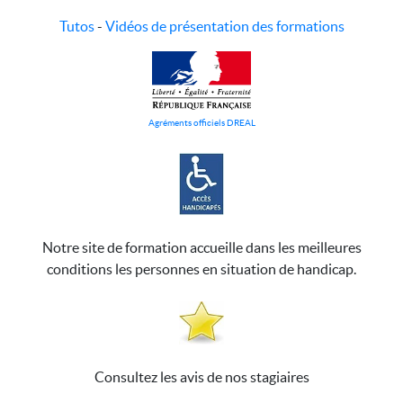
Tutos
-
Vidéos de présentation des formations
Agréments officiels DREAL
Notre site de formation accueille dans les meilleures
conditions les personnes en situation de handicap.
Consultez les avis de nos stagiaires