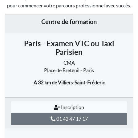
pour commencer votre parcours professionnel avec succès.
Centre de formation
Paris - Examen VTC ou Taxi
Parisien
CMA
Place de Breteuil - Paris
A 32 km
de Villiers-Saint-Fréderic
Inscription
01 42 47 17 17