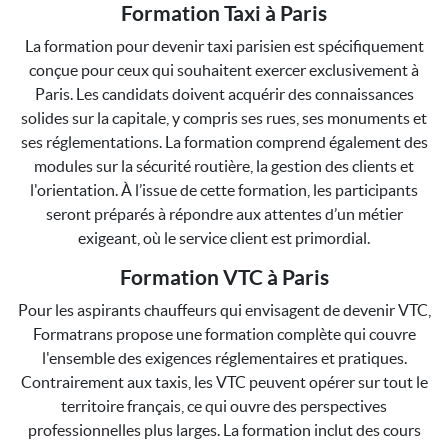
Formation Taxi à Paris
La formation pour devenir taxi parisien est spécifiquement
conçue pour ceux qui souhaitent exercer exclusivement à
Paris. Les candidats doivent acquérir des connaissances
solides sur la capitale, y compris ses rues, ses monuments et
ses réglementations. La formation comprend également des
modules sur la sécurité routière, la gestion des clients et
l'orientation. À l’issue de cette formation, les participants
seront préparés à répondre aux attentes d’un métier
exigeant, où le service client est primordial.
Formation VTC à Paris
Pour les aspirants chauffeurs qui envisagent de devenir VTC,
Formatrans propose une formation complète qui couvre
l'ensemble des exigences réglementaires et pratiques.
Contrairement aux taxis, les VTC peuvent opérer sur tout le
territoire français, ce qui ouvre des perspectives
professionnelles plus larges. La formation inclut des cours