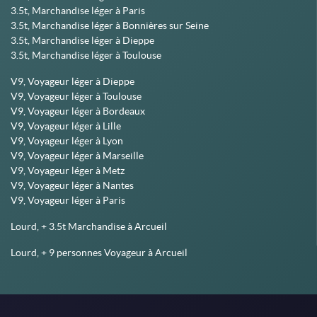
3.5t, Marchandise léger à Paris
3.5t, Marchandise léger à Bonnières sur Seine
3.5t, Marchandise léger à Dieppe
3.5t, Marchandise léger à Toulouse
V9, Voyageur léger à Dieppe
V9, Voyageur léger à Toulouse
V9, Voyageur léger à Bordeaux
V9, Voyageur léger à Lille
V9, Voyageur léger à Lyon
V9, Voyageur léger à Marseille
V9, Voyageur léger à Metz
V9, Voyageur léger à Nantes
V9, Voyageur léger à Paris
Lourd, + 3.5t Marchandise à Arcueil
Lourd, + 9 personnes Voyageur à Arcueil